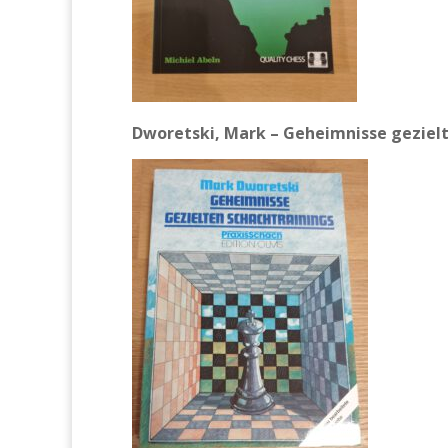
Dworetski, Mark – Geheimnisse geziel