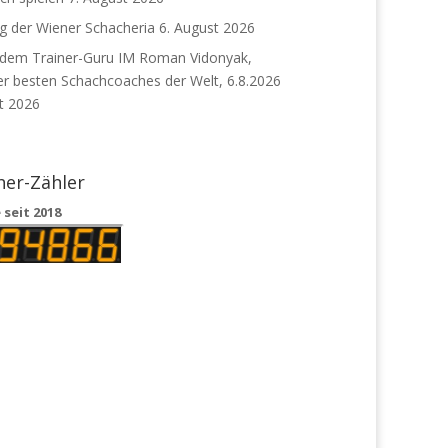
g der Wiener Schacheria
6. August 2026
 dem Trainer-Guru IM Roman Vidonyak,
r besten Schachcoaches der Welt, 6.8.2026
t 2026
her-Zähler
seit 2018