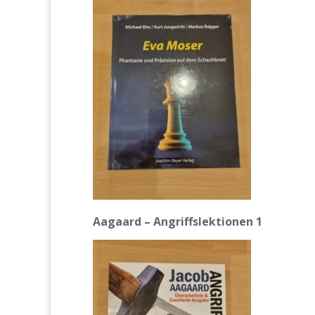
Aagaard – Angriffslektionen 1