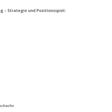
 – Strategie und Positionsspiel:
rschachs