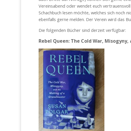
Vereinsabend oder wendet euch vertrauensvol
Schachbuch lesen möchte, welches sich noch nich
ebenfalls gerne melden. Der Verein wird das B
Die folgenden Bücher sind derzeit verfügbar:
Rebel Queen: The Cold War, Misogyny,