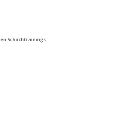
ten Schachtrainings