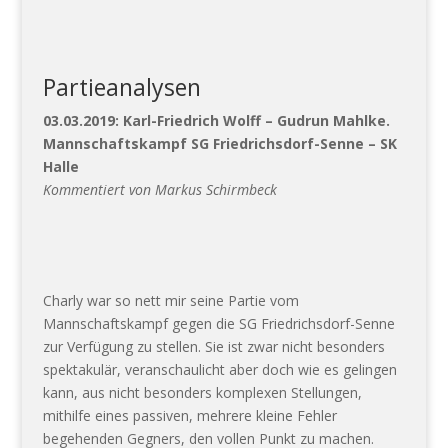
Partieanalysen
03.03.2019: Karl-Friedrich Wolff – Gudrun Mahlke
.
Mannschaftskampf SG Friedrichsdorf-Senne – SK
Halle
Kommentiert von Markus Schirmbeck
Charly war so nett mir seine Partie vom
Mannschaftskampf gegen die SG Friedrichsdorf-Senne
zur Verfügung zu stellen. Sie ist zwar nicht besonders
spektakulär, veranschaulicht aber doch wie es gelingen
kann, aus nicht besonders komplexen Stellungen,
mithilfe eines passiven, mehrere kleine Fehler
begehenden Gegners, den vollen Punkt zu machen.