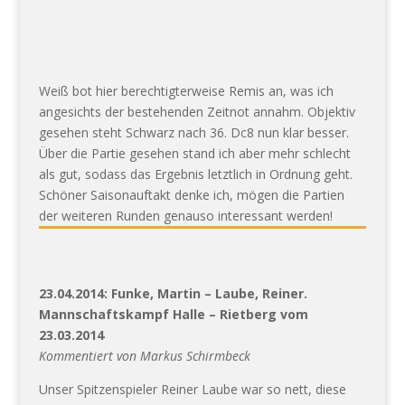
Weiß bot hier berechtigterweise Remis an, was ich
angesichts der bestehenden Zeitnot annahm. Objektiv
gesehen steht Schwarz nach 36. Dc8 nun klar besser.
Über die Partie gesehen stand ich aber mehr schlecht
als gut, sodass das Ergebnis letztlich in Ordnung geht.
Schöner Saisonauftakt denke ich, mögen die Partien
der weiteren Runden genauso interessant werden!
23.04.2014: Funke, Martin – Laube, Reiner.
Mannschaftskampf Halle – Rietberg vom
23.03.2014
Kommentiert von Markus Schirmbeck
Unser Spitzenspieler Reiner Laube war so nett, diese