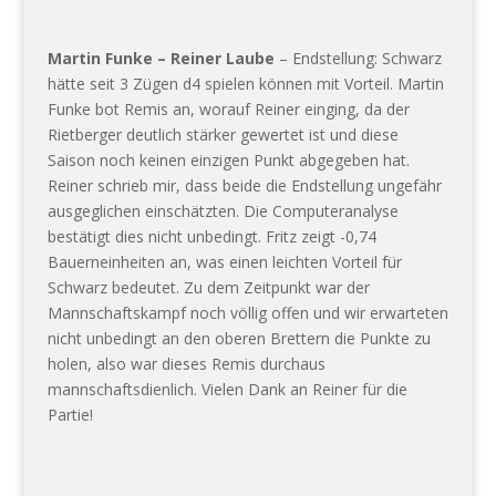
Martin Funke – Reiner Laube
– Endstellung: Schwarz
hätte seit 3 Zügen d4 spielen können mit Vorteil. Martin
Funke bot Remis an, worauf Reiner einging, da der
Rietberger deutlich stärker gewertet ist und diese
Saison noch keinen einzigen Punkt abgegeben hat.
Reiner schrieb mir, dass beide die Endstellung ungefähr
ausgeglichen einschätzten. Die Computeranalyse
bestätigt dies nicht unbedingt. Fritz zeigt -0,74
Bauerneinheiten an, was einen leichten Vorteil für
Schwarz bedeutet. Zu dem Zeitpunkt war der
Mannschaftskampf noch völlig offen und wir erwarteten
nicht unbedingt an den oberen Brettern die Punkte zu
holen, also war dieses Remis durchaus
mannschaftsdienlich. Vielen Dank an Reiner für die
Partie!