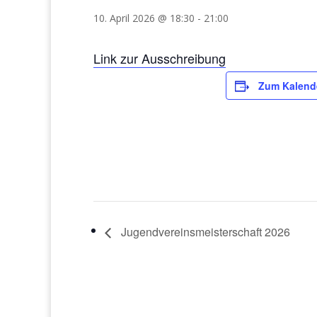
10. April 2026 @ 18:30
-
21:00
Link zur Ausschreibung
Zum Kalend
Jugendvereinsmeisterschaft 2026