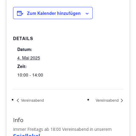
Zum Kalender hinzufügen
DETAILS
Datum:
4. Mai 2025
Zeit:
10:00 - 14:00
Vereinsabend
Vereinsabend
Info
Immer Freitags ab 18:00 Vereinsabend in unserem