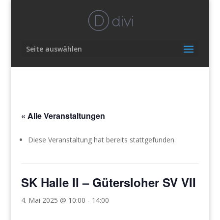
Seite auswählen
« Alle Veranstaltungen
Diese Veranstaltung hat bereits stattgefunden.
SK Halle II – Gütersloher SV VII
4. Mai 2025 @ 10:00
-
14:00