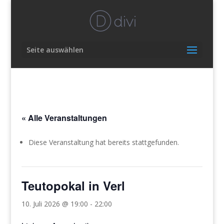
Seite auswählen
« Alle Veranstaltungen
Diese Veranstaltung hat bereits stattgefunden.
Teutopokal in Verl
10. Juli 2026 @ 19:00
-
22:00