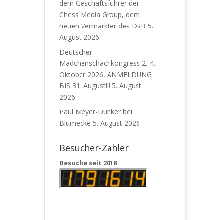
dem Geschäftsführer der
Chess Media Group, dem
neuen Vermarkter des DSB
5.
August 2026
Deutscher
Mädchenschachkongress 2.-4.
Oktober 2026, ANMELDUNG
BIS 31. August!!!
5. August
2026
Paul Meyer-Dunker bei
Blumecke
5. August 2026
Besucher-Zähler
Besuche seit 2018