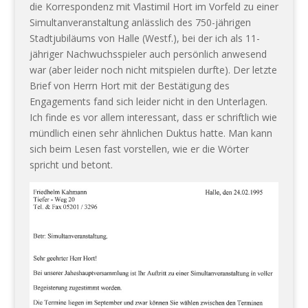
die Korrespondenz mit Vlastimil Hort im Vorfeld zu einer
Simultanveranstaltung anlässlich des 750-jährigen
Stadtjubiläums von Halle (Westf.), bei der ich als 11-
jähriger Nachwuchsspieler auch persönlich anwesend
war (aber leider noch nicht mitspielen durfte). Der letzte
Brief von Herrn Hort mit der Bestätigung des
Engagements fand sich leider nicht in den Unterlagen.
Ich finde es vor allem interessant, dass er schriftlich wie
mündlich einen sehr ähnlichen Duktus hatte. Man kann
sich beim Lesen fast vorstellen, wie er die Wörter
spricht und betont.