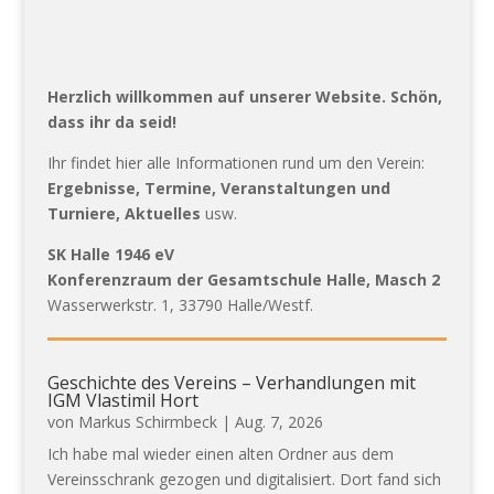
Herzlich willkommen auf unserer Website. Schön,
dass ihr da seid!
Ihr findet hier alle Informationen rund um den Verein:
Ergebnisse, Termine, Veranstaltungen und
Turniere, Aktuelles
usw.
SK Halle 1946 eV
Konferenzraum der Gesamtschule Halle, Masch 2
Wasserwerkstr. 1, 33790 Halle/Westf.
Geschichte des Vereins – Verhandlungen mit
IGM Vlastimil Hort
von
Markus Schirmbeck
|
Aug. 7, 2026
Ich habe mal wieder einen alten Ordner aus dem
Vereinsschrank gezogen und digitalisiert. Dort fand sich