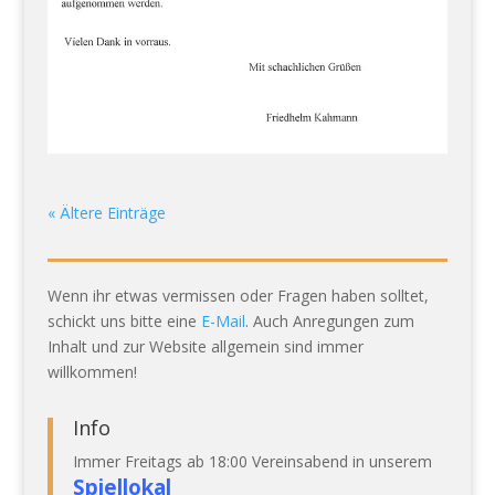
« Ältere Einträge
Wenn ihr etwas vermissen oder Fragen haben solltet,
schickt uns bitte eine
E-Mail
. Auch Anregungen zum
Inhalt und zur Website allgemein sind immer
willkommen!
Info
Immer Freitags ab 18:00 Vereinsabend in unserem
Spiellokal