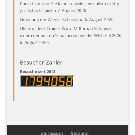
Paula Czäczine: Sie kann so vieles, vor allem richtig
gut Schach spielen
7. August 2026
Gründung der Wiener Schacheria
6. August 2026
Übe mit dem Trainer-Guru IM Roman Vidonyak,
einem der besten Schachcoaches der Welt, 6.8.2026
6. August 2026
Besucher-Zähler
Besuche seit 2018
Impressum
Satzung