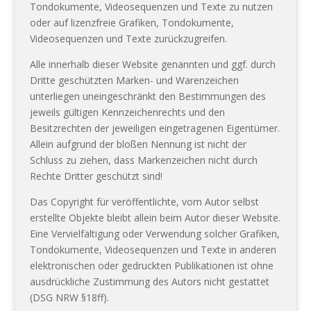
Tondokumente, Videosequenzen und Texte zu nutzen
oder auf lizenzfreie Grafiken, Tondokumente,
Videosequenzen und Texte zurückzugreifen.
Alle innerhalb dieser Website genannten und ggf. durch
Dritte geschützten Marken- und Warenzeichen
unterliegen uneingeschränkt den Bestimmungen des
jeweils gültigen Kennzeichenrechts und den
Besitzrechten der jeweiligen eingetragenen Eigentümer.
Allein aufgrund der bloßen Nennung ist nicht der
Schluss zu ziehen, dass Markenzeichen nicht durch
Rechte Dritter geschützt sind!
Das Copyright für veröffentlichte, vom Autor selbst
erstellte Objekte bleibt allein beim Autor dieser Website.
Eine Vervielfältigung oder Verwendung solcher Grafiken,
Tondokumente, Videosequenzen und Texte in anderen
elektronischen oder gedruckten Publikationen ist ohne
ausdrückliche Zustimmung des Autors nicht gestattet
(DSG NRW §18ff).