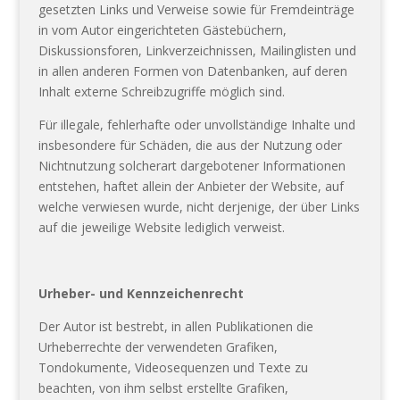
gesetzten Links und Verweise sowie für Fremdeinträge
in vom Autor eingerichteten Gästebüchern,
Diskussionsforen, Linkverzeichnissen, Mailinglisten und
in allen anderen Formen von Datenbanken, auf deren
Inhalt externe Schreibzugriffe möglich sind.
Für illegale, fehlerhafte oder unvollständige Inhalte und
insbesondere für Schäden, die aus der Nutzung oder
Nichtnutzung solcherart dargebotener Informationen
entstehen, haftet allein der Anbieter der Website, auf
welche verwiesen wurde, nicht derjenige, der über Links
auf die jeweilige Website lediglich verweist.
Urheber- und Kennzeichenrecht
Der Autor ist bestrebt, in allen Publikationen die
Urheberrechte der verwendeten Grafiken,
Tondokumente, Videosequenzen und Texte zu
beachten, von ihm selbst erstellte Grafiken,