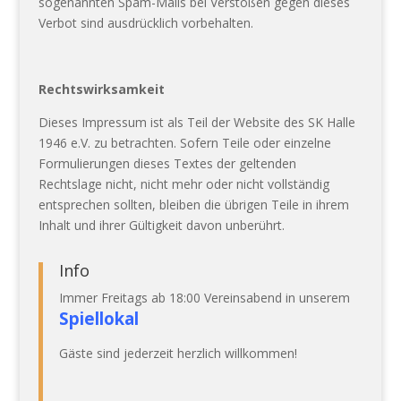
sogenannten Spam-Mails bei Verstößen gegen dieses
Verbot sind ausdrücklich vorbehalten.
Rechtswirksamkeit
Dieses Impressum ist als Teil der Website des SK Halle
1946 e.V. zu betrachten. Sofern Teile oder einzelne
Formulierungen dieses Textes der geltenden
Rechtslage nicht, nicht mehr oder nicht vollständig
entsprechen sollten, bleiben die übrigen Teile in ihrem
Inhalt und ihrer Gültigkeit davon unberührt.
Info
Immer Freitags ab 18:00 Vereinsabend in unserem
Spiellokal
Gäste sind jederzeit herzlich willkommen!