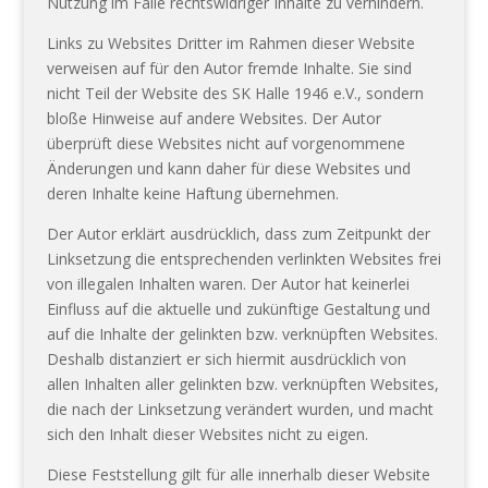
Nutzung im Falle rechtswidriger Inhalte zu verhindern.
Links zu Websites Dritter im Rahmen dieser Website
verweisen auf für den Autor fremde Inhalte. Sie sind
nicht Teil der Website des SK Halle 1946 e.V., sondern
bloße Hinweise auf andere Websites. Der Autor
überprüft diese Websites nicht auf vorgenommene
Änderungen und kann daher für diese Websites und
deren Inhalte keine Haftung übernehmen.
Der Autor erklärt ausdrücklich, dass zum Zeitpunkt der
Linksetzung die entsprechenden verlinkten Websites frei
von illegalen Inhalten waren. Der Autor hat keinerlei
Einfluss auf die aktuelle und zukünftige Gestaltung und
auf die Inhalte der gelinkten bzw. verknüpften Websites.
Deshalb distanziert er sich hiermit ausdrücklich von
allen Inhalten aller gelinkten bzw. verknüpften Websites,
die nach der Linksetzung verändert wurden, und macht
sich den Inhalt dieser Websites nicht zu eigen.
Diese Feststellung gilt für alle innerhalb dieser Website