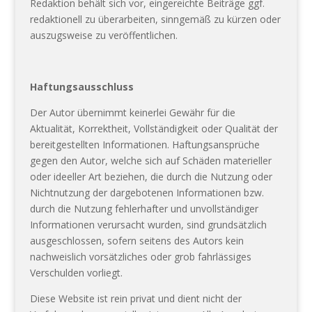
Redaktion behält sich vor, eingereichte Beiträge ggf.
redaktionell zu überarbeiten, sinngemäß zu kürzen oder
auszugsweise zu veröffentlichen.
Haftungsausschluss
Der Autor übernimmt keinerlei Gewähr für die
Aktualität, Korrektheit, Vollständigkeit oder Qualität der
bereitgestellten Informationen. Haftungsansprüche
gegen den Autor, welche sich auf Schäden materieller
oder ideeller Art beziehen, die durch die Nutzung oder
Nichtnutzung der dargebotenen Informationen bzw.
durch die Nutzung fehlerhafter und unvollständiger
Informationen verursacht wurden, sind grundsätzlich
ausgeschlossen, sofern seitens des Autors kein
nachweislich vorsätzliches oder grob fahrlässiges
Verschulden vorliegt.
Diese Website ist rein privat und dient nicht der