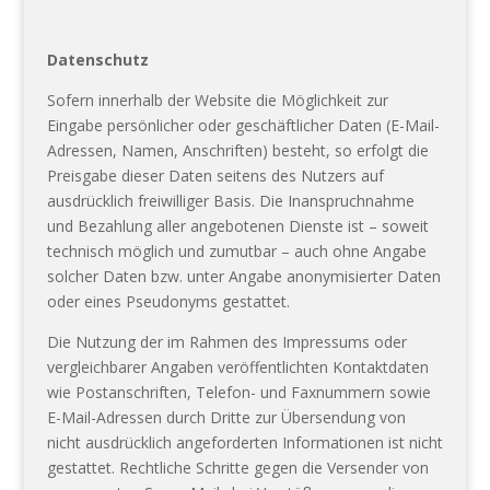
Datenschutz
Sofern innerhalb der Website die Möglichkeit zur
Eingabe persönlicher oder geschäftlicher Daten (E-Mail-
Adressen, Namen, Anschriften) besteht, so erfolgt die
Preisgabe dieser Daten seitens des Nutzers auf
ausdrücklich freiwilliger Basis. Die Inanspruchnahme
und Bezahlung aller angebotenen Dienste ist – soweit
technisch möglich und zumutbar – auch ohne Angabe
solcher Daten bzw. unter Angabe anonymisierter Daten
oder eines Pseudonyms gestattet.
Die Nutzung der im Rahmen des Impressums oder
vergleichbarer Angaben veröffentlichten Kontaktdaten
wie Postanschriften, Telefon- und Faxnummern sowie
E-Mail-Adressen durch Dritte zur Übersendung von
nicht ausdrücklich angeforderten Informationen ist nicht
gestattet. Rechtliche Schritte gegen die Versender von