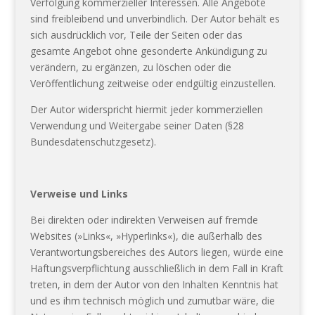
Verfolgung kommerzieller Interessen. Alle Angebote
sind freibleibend und unverbindlich. Der Autor behält es
sich ausdrücklich vor, Teile der Seiten oder das
gesamte Angebot ohne gesonderte Ankündigung zu
verändern, zu ergänzen, zu löschen oder die
Veröffentlichung zeitweise oder endgültig einzustellen.
Der Autor widerspricht hiermit jeder kommerziellen
Verwendung und Weitergabe seiner Daten (§28
Bundesdatenschutzgesetz).
Verweise und Links
Bei direkten oder indirekten Verweisen auf fremde
Websites (»Links«, »Hyperlinks«), die außerhalb des
Verantwortungsbereiches des Autors liegen, würde eine
Haftungsverpflichtung ausschließlich in dem Fall in Kraft
treten, in dem der Autor von den Inhalten Kenntnis hat
und es ihm technisch möglich und zumutbar wäre, die