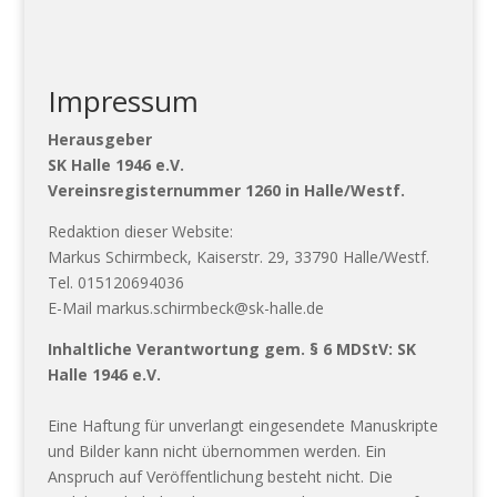
Impressum
Herausgeber
SK Halle 1946 e.V.
Vereinsregisternummer 1260 in Halle/Westf.
Redaktion dieser Website:
Markus Schirmbeck, Kaiserstr. 29, 33790 Halle/Westf.
Tel. 015120694036
E-Mail markus.schirmbeck@sk-halle.de
Inhaltliche Verantwortung gem. § 6 MDStV: SK
Halle 1946 e.V.
Eine Haftung für unverlangt eingesendete Manuskripte
und Bilder kann nicht übernommen werden. Ein
Anspruch auf Veröffentlichung besteht nicht. Die