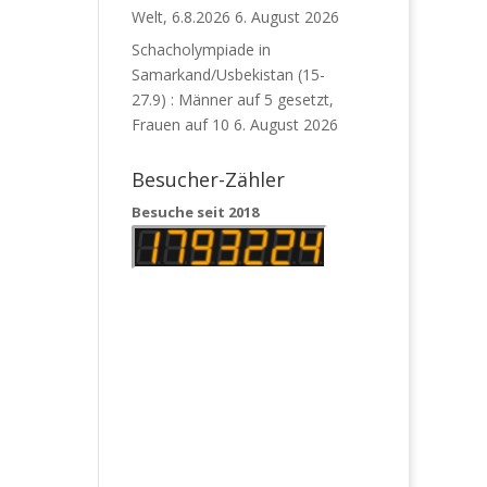
Welt, 6.8.2026
6. August 2026
Schacholympiade in
Samarkand/Usbekistan (15-
27.9) : Männer auf 5 gesetzt,
Frauen auf 10
6. August 2026
Besucher-Zähler
Besuche seit 2018