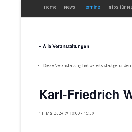
Home
News
Termine
Infos für N
« Alle Veranstaltungen
Diese Veranstaltung hat bereits stattgefunden.
Karl-Friedrich 
11. Mai 2024 @ 10:00
-
15:30