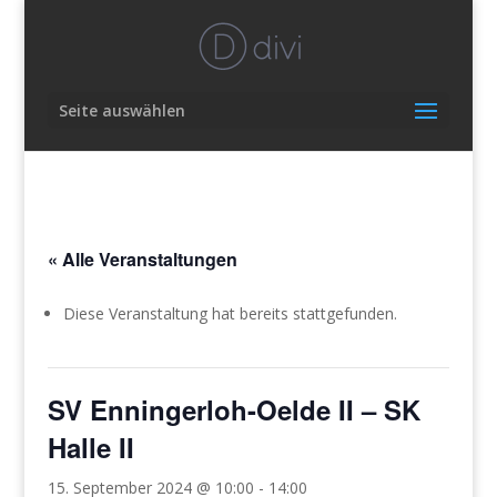
Seite auswählen
« Alle Veranstaltungen
Diese Veranstaltung hat bereits stattgefunden.
SV Enningerloh-Oelde II – SK
Halle II
15. September 2024 @ 10:00
-
14:00