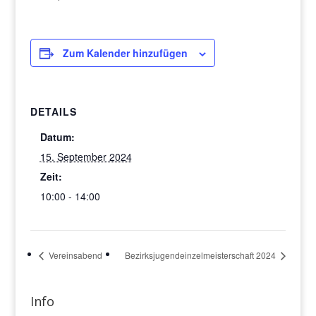
Zum Kalender hinzufügen
DETAILS
Datum:
15. September 2024
Zeit:
10:00 - 14:00
Vereinsabend
Bezirksjugendeinzelmeisterschaft 2024
Info