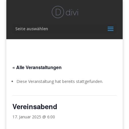
Seite auswählen
« Alle Veranstaltungen
Diese Veranstaltung hat bereits stattgefunden.
Vereinsabend
17. Januar 2025 @ 6:00