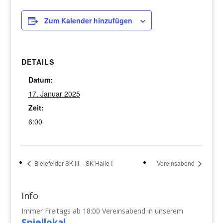
Zum Kalender hinzufügen
DETAILS
Datum:
17. Januar 2025
Zeit:
6:00
Bielefelder SK III – SK Halle I
Vereinsabend
Info
Immer Freitags ab 18:00 Vereinsabend in unserem
Spiellokal