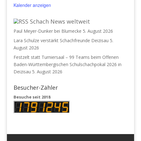
Kalender anzeigen
Schach News weltweit
Paul Meyer-Dunker bei Blumecke
5. August 2026
Lara Schulze verstärkt Schachfreunde Deizisau
5.
August 2026
Festzelt statt Turniersaal – 99 Teams beim Offenen
Baden-Württembergischen Schulschachpokal 2026 in
Deizisau
5. August 2026
Besucher-Zähler
Besuche seit 2018