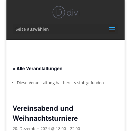
Seite auswählen
« Alle Veranstaltungen
Diese Veranstaltung hat bereits stattgefunden.
Vereinsabend und
Weihnachtsturniere
20. Dezember 2024 @ 18:00
-
22:00