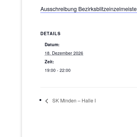
Ausschreibung Bezirksblitzeinzelmeiste
DETAILS
Datum:
18. Dezember 2026
Zeit:
19:00 - 22:00
SK Minden – Halle I