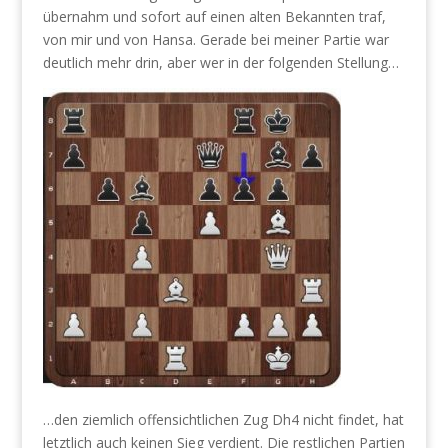
übernahm und sofort auf einen alten Bekannten traf,
von mir und von Hansa. Gerade bei meiner Partie war
deutlich mehr drin, aber wer in der folgenden Stellung…
…den ziemlich offensichtlichen Zug Dh4 nicht findet, hat
letztlich auch keinen Sieg verdient. Die restlichen Partien