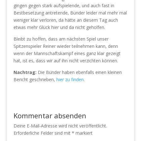
gingen gegen stark aufspielende, und auch fast in
Bestbesetzung antretende, Bünder leider mal mehr mal
weniger klar verloren, da hätte an diesem Tag auch
etwas mehr Glück hier und da nicht geholfen.
Bleibt zu hoffen, dass am nächsten Spiel unser
Spitzenspieler Reiner wieder teilnehmen kann, denn
wenn der Mannschaftskampf eines ganz klar gezeigt
hat, ist es, dass wir auf ihn nicht verzichten können.
Nachtrag:
Die Bünder haben ebenfalls einen kleinen
Bericht geschrieben,
hier zu finden
.
Kommentar absenden
Deine E-Mail-Adresse wird nicht veröffentlicht.
Erforderliche Felder sind mit
*
markiert