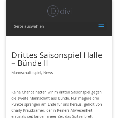
Seite auswählen
Drittes Saisonspiel Halle
– Bünde II
Mannschaftsspiel
,
News
Keine Chance hatten wir im dritten Saisonspiel gegen
die zweite Mannschaft aus Bünde. Nur magere drei
Punkte sprangen am Ende für uns heraus, geholt von
Charly Krautkrämer, der in Reiners Abwesenheit
erstmals seit langer langer Zeit das Spitzenbrett