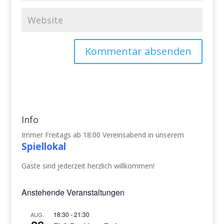
Info
Immer Freitags ab 18:00 Vereinsabend in unserem
Spiellokal
Gäste sind jederzeit herzlich willkommen!
Anstehende Veranstaltungen
18:30
-
21:30
AUG.