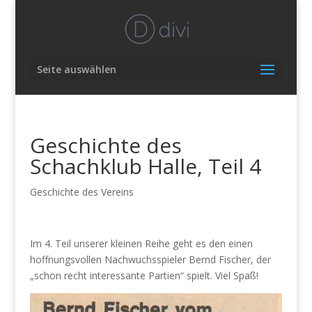
Seite auswählen
Geschichte des
Schachklub Halle, Teil 4
Geschichte des Vereins
Im 4. Teil unserer kleinen Reihe geht es den einen
hoffnungsvollen Nachwuchsspieler Bernd Fischer, der
„schon recht interessante Partien“ spielt. Viel Spaß!