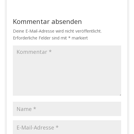
Kommentar absenden
Deine E-Mail-Adresse wird nicht veröffentlicht.
Erforderliche Felder sind mit
*
markiert