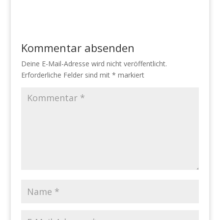
Kommentar absenden
Deine E-Mail-Adresse wird nicht veröffentlicht.
Erforderliche Felder sind mit
*
markiert