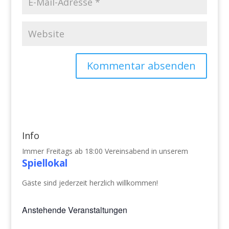
Info
Immer Freitags ab 18:00 Vereinsabend in unserem
Spiellokal
Gäste sind jederzeit herzlich willkommen!
Anstehende Veranstaltungen