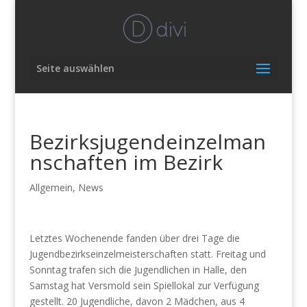
Seite auswählen
Bezirksjugendeinzelman
nschaften im Bezirk
Allgemein
,
News
Letztes Wochenende fanden über drei Tage die
Jugendbezirkseinzelmeisterschaften statt. Freitag und
Sonntag trafen sich die Jugendlichen in Halle, den
Samstag hat Versmold sein Spiellokal zur Verfügung
gestellt. 20 Jugendliche, davon 2 Mädchen, aus 4