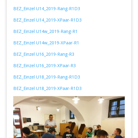
BEZ_Einzel U14_2019-Rang-R1D3
BEZ_Einzel U14_2019-XPaar-R1D3
BEZ_Einzel U14w_2019-Rang-R1
BEZ_Einzel U14w_2019-XPaar-R1
BEZ_Einzel U16_2019-Rang-R3
BEZ_Einzel U16_2019-XPaar-R3
BEZ_Einzel U18_2019-Rang-R1D3
BEZ_Einzel U18_2019-XPaar-R1D3