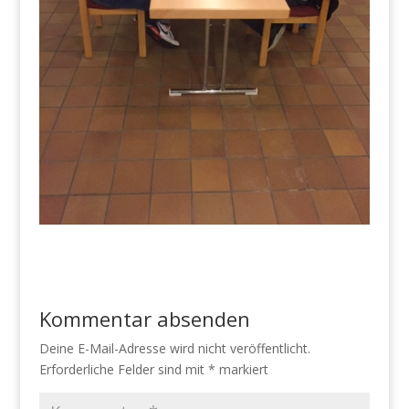
Kommentar absenden
Deine E-Mail-Adresse wird nicht veröffentlicht.
Erforderliche Felder sind mit
*
markiert