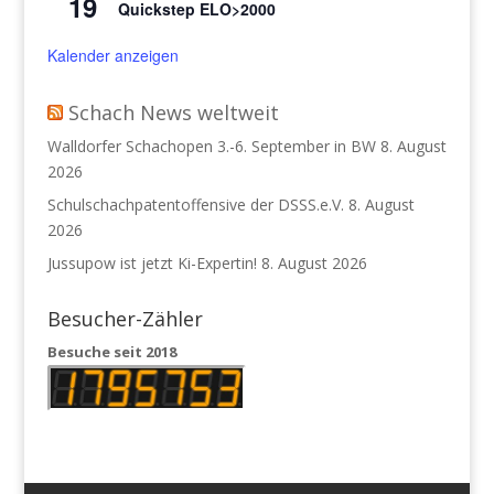
19
Quickstep ELO>2000
Kalender anzeigen
Schach News weltweit
Walldorfer Schachopen 3.-6. September in BW
8. August
2026
Schulschachpatentoffensive der DSSS.e.V.
8. August
2026
Jussupow ist jetzt Ki-Expertin!
8. August 2026
Besucher-Zähler
Besuche seit 2018