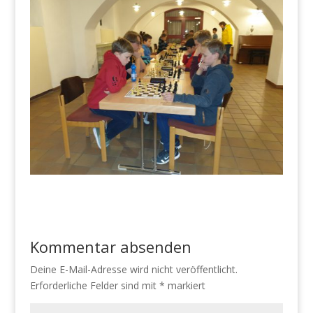
Kommentar absenden
Deine E-Mail-Adresse wird nicht veröffentlicht.
Erforderliche Felder sind mit
*
markiert