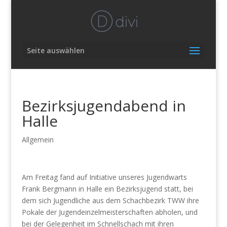
Seite auswählen
Bezirksjugendabend in
Halle
Allgemein
Am Freitag fand auf Initiative unseres Jugendwarts
Frank Bergmann in Halle ein Bezirksjugend statt, bei
dem sich Jugendliche aus dem Schachbezirk TWW ihre
Pokale der Jugendeinzelmeisterschaften abholen, und
bei der Gelegenheit im Schnellschach mit ihren