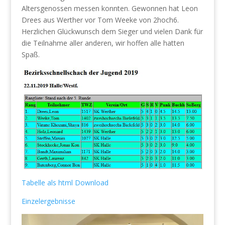
Altersgenossen messen konnten. Gewonnen hat Leon
Drees aus Werther vor Tom Weeke von 2hoch6.
Herzlichen Glückwunsch dem Sieger und vielen Dank für
die Teilnahme aller anderen, wir hoffen alle hatten
Spaß.
Tabelle als html Download
Einzelergebnisse