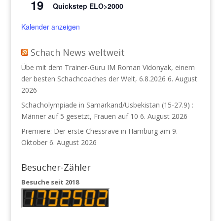
19
Quickstep ELO>2000
Kalender anzeigen
Schach News weltweit
Übe mit dem Trainer-Guru IM Roman Vidonyak, einem
der besten Schachcoaches der Welt, 6.8.2026
6. August
2026
Schacholympiade in Samarkand/Usbekistan (15-27.9) :
Männer auf 5 gesetzt, Frauen auf 10
6. August 2026
Premiere: Der erste Chessrave in Hamburg am 9.
Oktober
6. August 2026
Besucher-Zähler
Besuche seit 2018