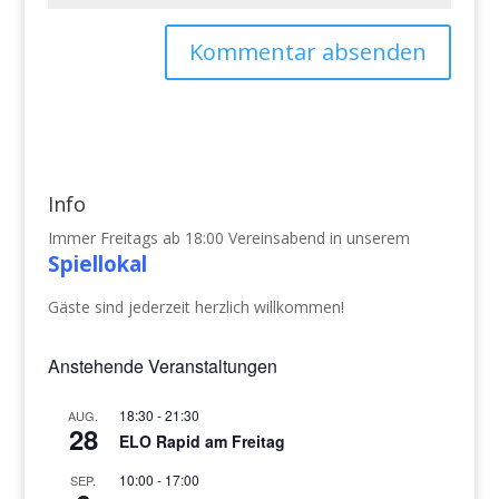
Info
Immer Freitags ab 18:00 Vereinsabend in unserem
Spiellokal
Gäste sind jederzeit herzlich willkommen!
Anstehende Veranstaltungen
18:30
-
21:30
AUG.
28
ELO Rapid am Freitag
10:00
-
17:00
SEP.