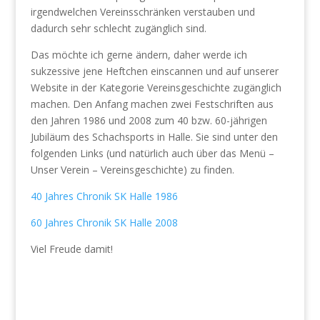
irgendwelchen Vereinsschränken verstauben und
dadurch sehr schlecht zugänglich sind.
Das möchte ich gerne ändern, daher werde ich
sukzessive jene Heftchen einscannen und auf unserer
Website in der Kategorie Vereinsgeschichte zugänglich
machen. Den Anfang machen zwei Festschriften aus
den Jahren 1986 und 2008 zum 40 bzw. 60-jährigen
Jubiläum des Schachsports in Halle. Sie sind unter den
folgenden Links (und natürlich auch über das Menü –
Unser Verein – Vereinsgeschichte) zu finden.
40 Jahres Chronik SK Halle 1986
60 Jahres Chronik SK Halle 2008
Viel Freude damit!