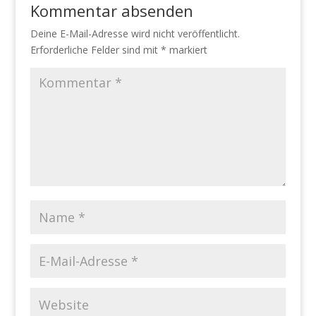
Kommentar absenden
Deine E-Mail-Adresse wird nicht veröffentlicht.
Erforderliche Felder sind mit
*
markiert