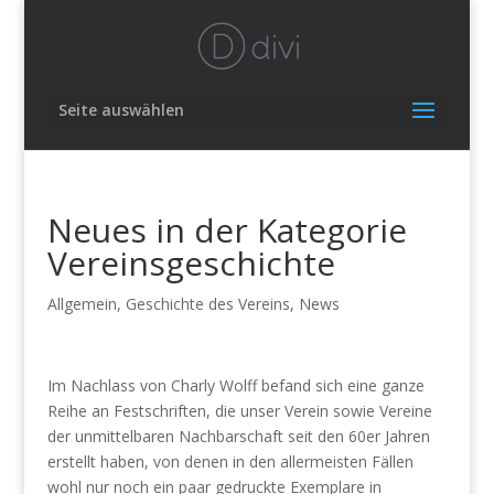
Seite auswählen
Neues in der Kategorie
Vereinsgeschichte
Allgemein
,
Geschichte des Vereins
,
News
Im Nachlass von Charly Wolff befand sich eine ganze
Reihe an Festschriften, die unser Verein sowie Vereine
der unmittelbaren Nachbarschaft seit den 60er Jahren
erstellt haben, von denen in den allermeisten Fällen
wohl nur noch ein paar gedruckte Exemplare in