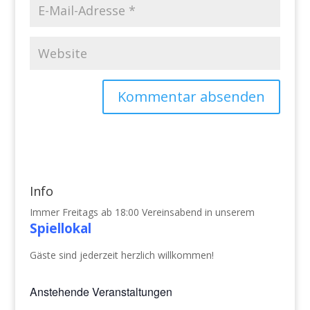
Info
Immer Freitags ab 18:00 Vereinsabend in unserem
Spiellokal
Gäste sind jederzeit herzlich willkommen!
Anstehende Veranstaltungen