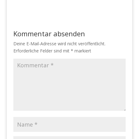
Kommentar absenden
Deine E-Mail-Adresse wird nicht veröffentlicht.
Erforderliche Felder sind mit
*
markiert