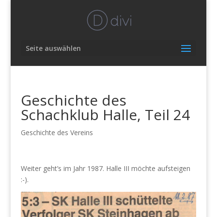
Seite auswählen
Geschichte des
Schachklub Halle, Teil 24
Geschichte des Vereins
Weiter geht’s im Jahr 1987. Halle III möchte aufsteigen
:-).