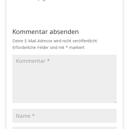
Kommentar absenden
Deine E-Mail-Adresse wird nicht veröffentlicht.
Erforderliche Felder sind mit
*
markiert