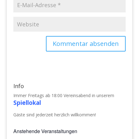
Info
Immer Freitags ab 18:00 Vereinsabend in unserem
Spiellokal
Gäste sind jederzeit herzlich willkommen!
Anstehende Veranstaltungen