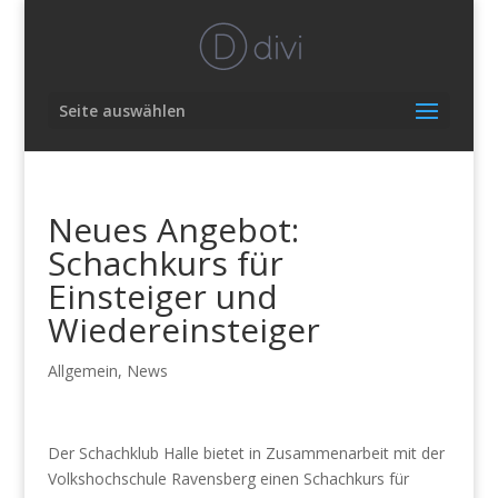
Seite auswählen
Neues Angebot:
Schachkurs für
Einsteiger und
Wiedereinsteiger
Allgemein
,
News
Der Schachklub Halle bietet in Zusammenarbeit mit der
Volkshochschule Ravensberg einen Schachkurs für