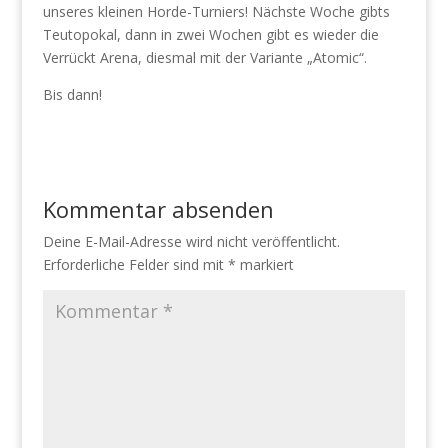
unseres kleinen Horde-Turniers! Nächste Woche gibts
Teutopokal, dann in zwei Wochen gibt es wieder die
Verrückt Arena, diesmal mit der Variante „Atomic“.
Bis dann!
Kommentar absenden
Deine E-Mail-Adresse wird nicht veröffentlicht.
Erforderliche Felder sind mit
*
markiert