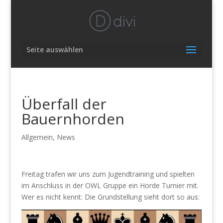
Seite auswählen
Überfall der
Bauernhorden
Allgemein
,
News
Freitag trafen wir uns zum Jugendtraining und spielten
im Anschluss in der OWL Gruppe ein Horde Turnier mit.
Wer es nicht kennt: Die Grundstellung sieht dort so aus: