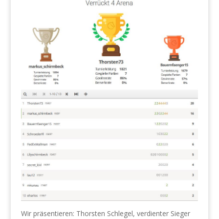
Wir präsentieren: Thorsten Schlegel, verdienter Sieger