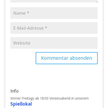
Info
Immer Freitags ab 18:00 Vereinsabend in unserem
Spiellokal