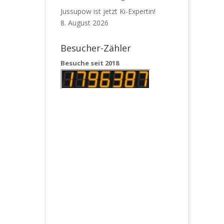
Jussupow ist jetzt Ki-Expertin!
8. August 2026
Besucher-Zähler
Besuche seit 2018