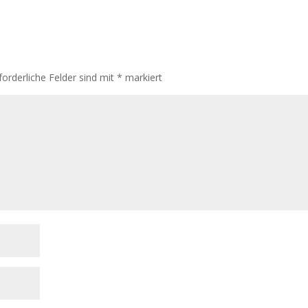
forderliche Felder sind mit
*
markiert