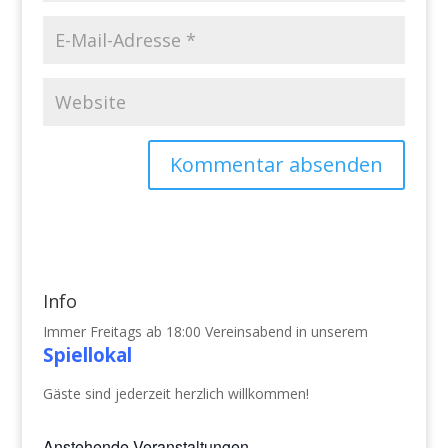
Info
Immer Freitags ab 18:00 Vereinsabend in unserem
Spiellokal
Gäste sind jederzeit herzlich willkommen!
Anstehende Veranstaltungen