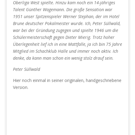
Oberliga West spielte. Hinzu kam noch ein 14-jähriges
Talent Günther Wagemann. Die große Sensation war
1951 unser Spitzenspieler Werner Stephan, der im Hotel
Brune deutscher Pokalmeister wurde. Ich, Peter Süllwald,
war bei der Gründung zugegen und spielte 1946 um die
Schülermeisterschaft gegen Dieter Mierig. Trotz hoher
Überlegenheit lief ich in eine Mattfalle, ja ich bin 75 Jahre
Mitglied im Schachklub Halle und immer noch aktiv. Ich
denke, da kann man schon ein wenig stolz drauf sein.
Peter Süllwald
Hier noch einmal in seiner originalen, handgeschriebene
Version.