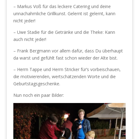
– Markus Voß für das leckere Catering und deine
unnachahmliche Grillkunst. Gelernt ist gelernt, kann
nicht jeder!
– Uwe Stadie für die Getränke und die Theke: Kann
auch nicht jeder!
– Frank Bergmann vor allem dafür, dass Du überhaupt
da warst und gefühlt fast schon wieder der Alte bist.
– Herrn Tappe und Herrn Stricker für’s vorbeischauen,
die motivierenden, wertschätzenden Worte und die
Geburtstagsgeschenke.
Nun noch ein paar Bilder: