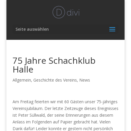
Seite auswählen
75 Jahre Schachklub
Halle
Allgemein
,
Geschichte des Vereins
,
News
Am Freitag feierten wir mit 60 Gästen unser 75-jähriges
Vereinsjubiläum. Der letzte Zeitzeuge dieses Ereignisses
ist Peter Süllwald, der seine Erinnerungen aus diesem
Anlass im Folgenden auf Papier gebracht hat. Vielen
Dank dafür! Leider konnte er gestern nicht persönlich