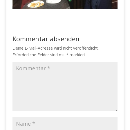
Kommentar absenden
Deine E-Mail-Adresse wird nicht veröffentlicht.
Erforderliche Felder sind mit
*
markiert