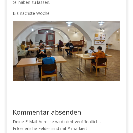
teilhaben zu lassen.
Bis nächste Woche!
Kommentar absenden
Deine E-Mail-Adresse wird nicht veröffentlicht.
Erforderliche Felder sind mit
*
markiert