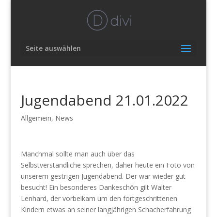
Seite auswählen
Jugendabend 21.01.2022
Allgemein
,
News
Manchmal sollte man auch über das
Selbstverständliche sprechen, daher heute ein Foto von
unserem gestrigen Jugendabend. Der war wieder gut
besucht! Ein besonderes Dankeschön gilt Walter
Lenhard, der vorbeikam um den fortgeschrittenen
Kindern etwas an seiner langjährigen Schacherfahrung