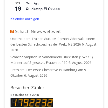
Ganztägig
SEP.
19
Quickstep ELO>2000
Kalender anzeigen
Schach News weltweit
Übe mit dem Trainer-Guru IM Roman Vidonyak, einem
der besten Schachcoaches der Welt, 6.8.2026
6. August
2026
Schacholympiade in Samarkand/Usbekistan (15-27.9) :
Männer auf 5 gesetzt, Frauen auf 10
6. August 2026
Premiere: Der erste Chessrave in Hamburg am 9.
Oktober
6. August 2026
Besucher-Zähler
Besuche seit 2018