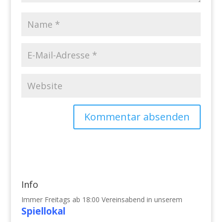
Info
Immer Freitags ab 18:00 Vereinsabend in unserem
Spiellokal