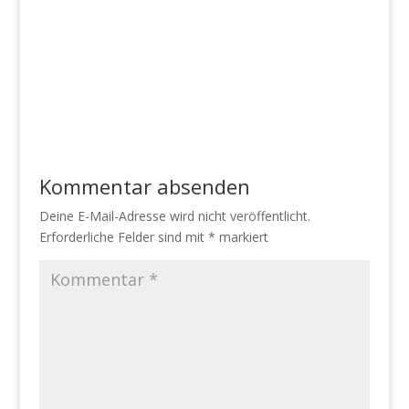
Kommentar absenden
Deine E-Mail-Adresse wird nicht veröffentlicht.
Erforderliche Felder sind mit
*
markiert