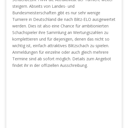
steigern. Abseits von Landes- und
Bundesmeisterschaften gibt es nur sehr wenige
Turniere in Deutschland die nach Blitz-ELO ausgewertet
werden. Dies ist also eine Chance für ambitionierten
Schachspieler ihre Sammlung an Wertungszahlen zu
komplettieren und für diejenigen, denen das nicht so
wichtig ist, einfach attraktives Blitzschach zu spielen.
Anmeldungen für einzelne oder auch gleich mehrere
Termine sind ab sofort möglich. Details zum Angebot
findet ihr in der offiziellen Ausschreibung.