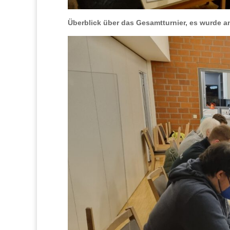
Überblick über das Gesamtturnier, es wurde an