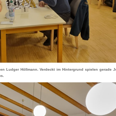
egen Ludger Höllmann. Verdeckt im Hintergrund spielen gerade 
us.