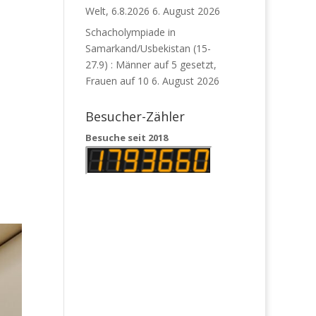
Welt, 6.8.2026
6. August 2026
Schacholympiade in
Samarkand/Usbekistan (15-
27.9) : Männer auf 5 gesetzt,
Frauen auf 10
6. August 2026
Besucher-Zähler
Besuche seit 2018