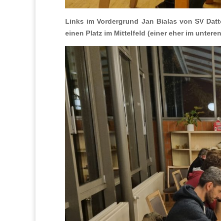
Links im Vordergrund Jan Bialas von SV Dat
einen Platz im Mittelfeld (einer eher im unteren