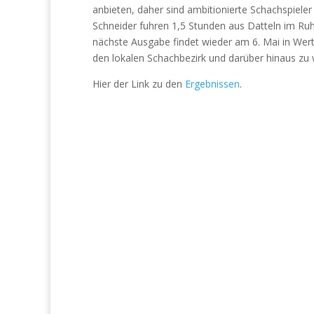
anbieten, daher sind ambitionierte Schachspieler
Schneider fuhren 1,5 Stunden aus Datteln im Ru
nächste Ausgabe findet wieder am 6. Mai in Wert
den lokalen Schachbezirk und darüber hinaus zu
Hier der Link zu den
Ergebnissen
.