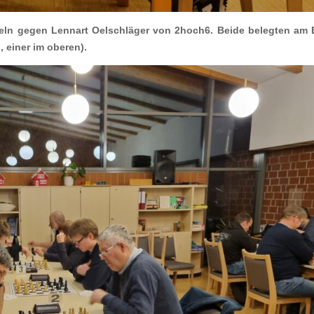
teln gegen Lennart Oelschläger von 2hoch6. Beide belegten am
, einer im oberen).