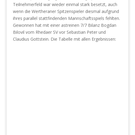
Teilnehmerfeld war wieder einmal stark besetzt, auch
wenn die Wertheraner Spitzenspieler diesmal aufgrund
ihres parallel stattfindenden Mannschaftsspiels fehlten.
Gewonnen hat mit einer astreinen 7/7 Bilanz Bogdan
Bilovil vom Rhedaer SV vor Sebastian Peter und
Claudius Gottstein. Die Tabelle mit allen Ergebnissen: