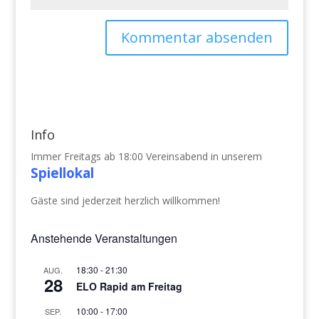
Info
Immer Freitags ab 18:00 Vereinsabend in unserem
Spiellokal
Gäste sind jederzeit herzlich willkommen!
Anstehende Veranstaltungen
18:30
-
21:30
AUG.
28
ELO Rapid am Freitag
10:00
-
17:00
SEP.