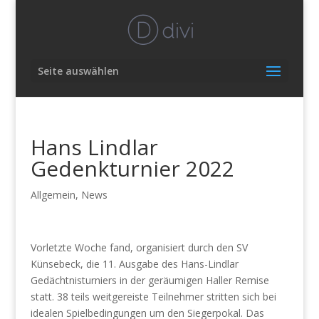
Seite auswählen
Hans Lindlar
Gedenkturnier 2022
Allgemein
,
News
Vorletzte Woche fand, organisiert durch den SV
Künsebeck, die 11. Ausgabe des Hans-Lindlar
Gedächtnisturniers in der geräumigen Haller Remise
statt. 38 teils weitgereiste Teilnehmer stritten sich bei
idealen Spielbedingungen um den Siegerpokal. Das