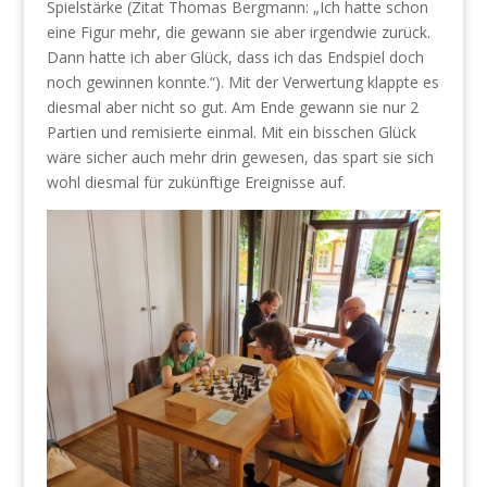
Spielstärke (Zitat Thomas Bergmann: „Ich hatte schon
eine Figur mehr, die gewann sie aber irgendwie zurück.
Dann hatte ich aber Glück, dass ich das Endspiel doch
noch gewinnen konnte.“). Mit der Verwertung klappte es
diesmal aber nicht so gut. Am Ende gewann sie nur 2
Partien und remisierte einmal. Mit ein bisschen Glück
wäre sicher auch mehr drin gewesen, das spart sie sich
wohl diesmal für zukünftige Ereignisse auf.