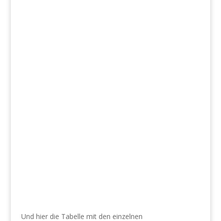
Und hier die Tabelle mit den einzelnen