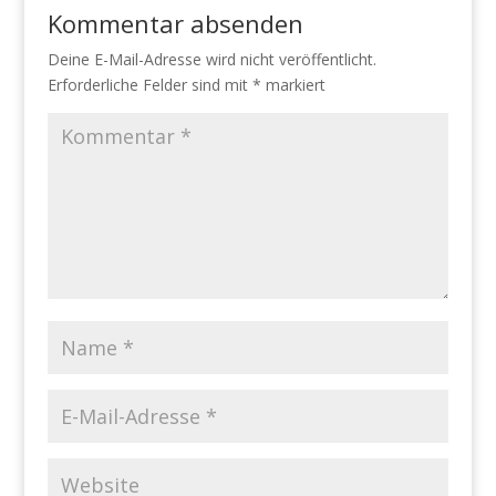
Kommentar absenden
Deine E-Mail-Adresse wird nicht veröffentlicht.
Erforderliche Felder sind mit
*
markiert