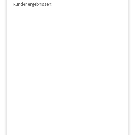
Rundenergebnissen: