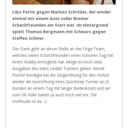
Lilys Partie gegen Mariusz Schröder, der wieder
einmal mit einem Auto voller Bremer
Schachfreunden am Start war. Im Hintergrund
spielt Thomas Bergmann mit Schwarz gegen
Steffen Schnier.
Der Dank geht an dieser Stelle an das Orga Team,
welches vielen Schachfreunden einen schönen Tag mit
ihrem Hobby ermöglicht hat. Möge es noch viele
Ausgaben des Hans Lindlar Turniers geben. Bernd
Fischer kündigte bei der Siegerehrung für den Herbst
wieder die Ausrichtung eines Quickstep Turnier an (3
Runden an einem Tag mit langer Bedenkzeit) und wir
vom SK Halle haben ja auch noch viel vor. Die
Vorfreude ist da :-).