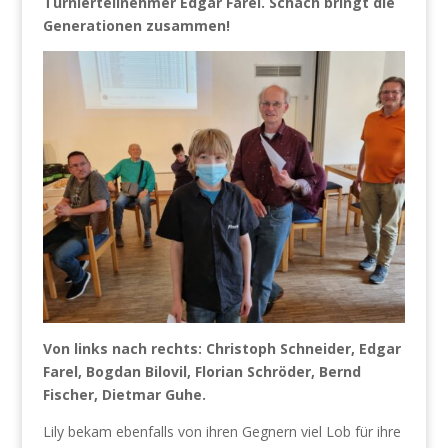
Turnierteilnehmer Edgar Farel. Schach bringt die
Generationen zusammen!
Von links nach rechts: Christoph Schneider, Edgar
Farel, Bogdan Bilovil, Florian Schröder, Bernd
Fischer, Dietmar Guhe.
Lily bekam ebenfalls von ihren Gegnern viel Lob für ihre