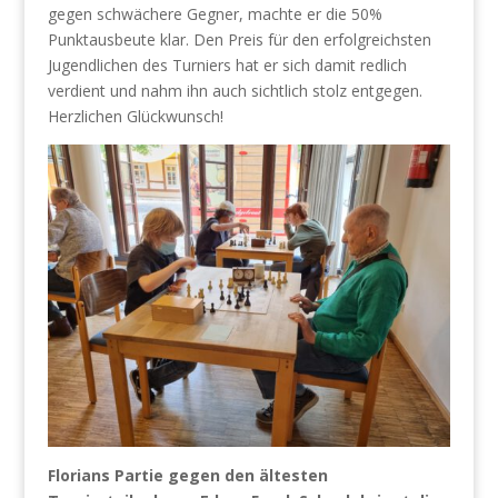
gegen schwächere Gegner, machte er die 50%
Punktausbeute klar. Den Preis für den erfolgreichsten
Jugendlichen des Turniers hat er sich damit redlich
verdient und nahm ihn auch sichtlich stolz entgegen.
Herzlichen Glückwunsch!
Florians Partie gegen den ältesten