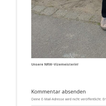
Unsere NRW-Vizemeisterin!
Kommentar absenden
Deine E-Mail-Adresse wird nicht veröffentlicht.
Er