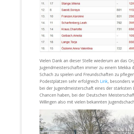
Vielen Dank an dieser Stelle wiederum an das 
Jugendmeisterschaften immer zu einem Mekka 
Schach zu spielen und Freundschaften zu pflege
Podestplätzen sehr erfolgreich
Link
, besonders w
bei der Jugendmeisterschaft eines der stärksten
Chancen haben, bei der Deutschen Meisterschaft
Willingen also mit vielen bekannten Jugendschac