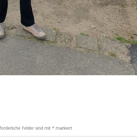
forderliche Felder sind mit
*
markiert