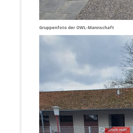
Gruppenfoto der OWL-Mannschaft