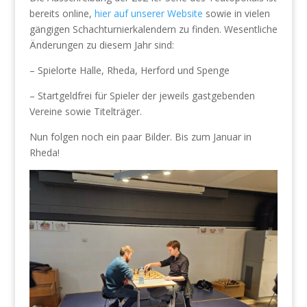
bereits online,
hier auf unserer Website
sowie in vielen
gängigen Schachturnierkalendern zu finden. Wesentliche
Änderungen zu diesem Jahr sind:
– Spielorte Halle, Rheda, Herford und Spenge
– Startgeldfrei für Spieler der jeweils gastgebenden
Vereine sowie Titelträger.
Nun folgen noch ein paar Bilder. Bis zum Januar in
Rheda!