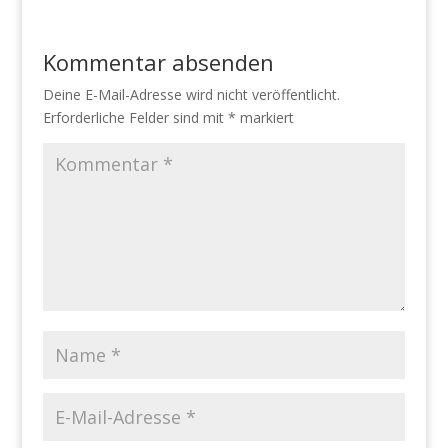
Kommentar absenden
Deine E-Mail-Adresse wird nicht veröffentlicht.
Erforderliche Felder sind mit
*
markiert