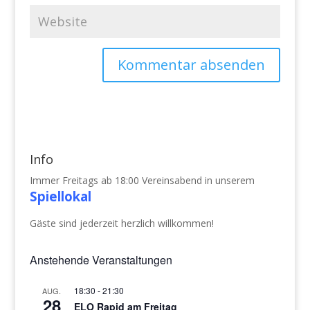
Info
Immer Freitags ab 18:00 Vereinsabend in unserem
Spiellokal
Gäste sind jederzeit herzlich willkommen!
Anstehende Veranstaltungen
18:30
-
21:30
AUG.
28
ELO Rapid am Freitag