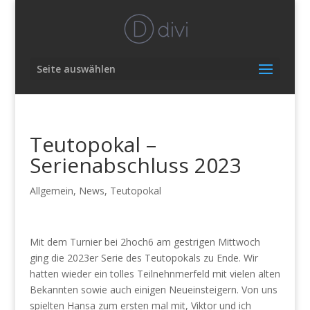
Seite auswählen
Teutopokal –
Serienabschluss 2023
Allgemein
,
News
,
Teutopokal
Mit dem Turnier bei 2hoch6 am gestrigen Mittwoch
ging die 2023er Serie des Teutopokals zu Ende. Wir
hatten wieder ein tolles Teilnehnmerfeld mit vielen alten
Bekannten sowie auch einigen Neueinsteigern. Von uns
spielten Hansa zum ersten mal mit, Viktor und ich