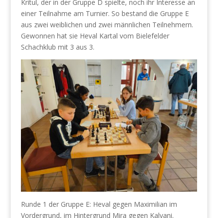
Kritul, der in der Gruppe D spielte, noch ihr Interesse an
einer Teilnahme am Turnier. So bestand die Gruppe E
aus zwei weiblichen und zwei männlichen Teilnehmern.
Gewonnen hat sie Heval Kartal vom Bielefelder
Schachklub mit 3 aus 3.
Runde 1 der Gruppe E: Heval gegen Maximilian im
Vordergrund, im Hintergrund Mira gegen Kalyani.