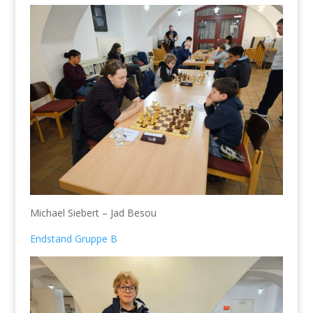
Michael Siebert – Jad Besou
Endstand Gruppe B