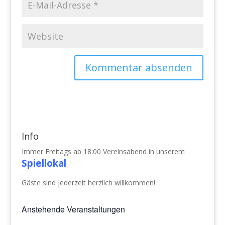
Info
Immer Freitags ab 18:00 Vereinsabend in unserem
Spiellokal
Gäste sind jederzeit herzlich willkommen!
Anstehende Veranstaltungen