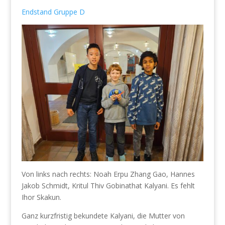
Endstand Gruppe D
Von links nach rechts: Noah Erpu Zhang Gao, Hannes
Jakob Schmidt, Kritul Thiv Gobinathat Kalyani. Es fehlt
Ihor Skakun.
Ganz kurzfristig bekundete Kalyani, die Mutter von