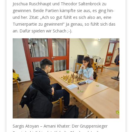
Joschua Ruschhaupt und Theodor Saltenbrock zu
gewinnen. Beide Partien kämpfte sie aus, es ging hin-
und her. Zitat: „Ach so gut fühlt es sich also an, eine
Turnierpartie zu gewinnen!“ Ja genau, so fühlt sich das
an. Dafür spielen wir Schach ;-).
Sargis Atoyan – Amani Khater: Der Gruppensieger