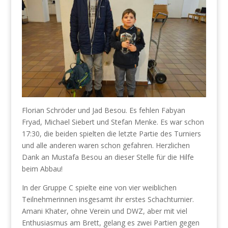
Florian Schröder und Jad Besou. Es fehlen Fabyan
Fryad, Michael Siebert und Stefan Menke. Es war schon
17:30, die beiden spielten die letzte Partie des Turniers
und alle anderen waren schon gefahren. Herzlichen
Dank an Mustafa Besou an dieser Stelle für die Hilfe
beim Abbau!
In der Gruppe C spielte eine von vier weiblichen
Teilnehmerinnen insgesamt ihr erstes Schachturnier.
Amani Khater, ohne Verein und DWZ, aber mit viel
Enthusiasmus am Brett, gelang es zwei Partien gegen