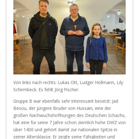
Von links nach rechts: Lukas Ott, Ludger Höllmann, Lily
Schirmbeck. Es fehlt Jörg Fischer.
Gruppe B war ebenfalls sehr interessant besetzt: Jad
Besou, der jüngere Bruder von Hussain, eine der
großen Nachwuchshoffnungen des Deutschen Schachs,
hat eine für seine 7 Jahre schon ziemlich hohe DWZ von
über 1400 und gehört damit zur nationalen Spitze in
seiner Altersklasse. Er zeigte seine Fähigkeiten und