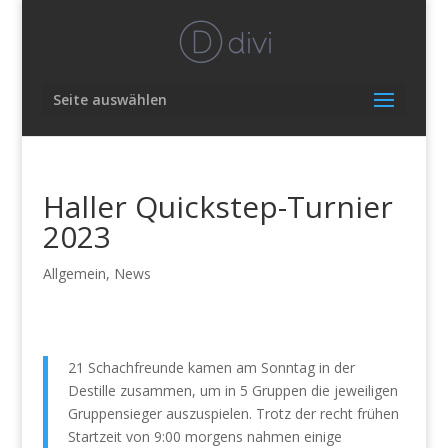
Seite auswählen
Haller Quickstep-Turnier
2023
Allgemein
,
News
21 Schachfreunde kamen am Sonntag in der
Destille zusammen, um in 5 Gruppen die jeweiligen
Gruppensieger auszuspielen. Trotz der recht frühen
Startzeit von 9:00 morgens nahmen einige