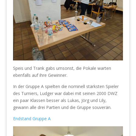
Speis und Trank gabs umsonst, die Pokale warten
ebenfalls auf ihre Gewinner.
In der Gruppe A spielten die nominell stärksten Spieler
des Turniers, Ludger war dabei mit seinen 2000 DWZ
ein paar Klassen besser als Lukas, Jörg und Lily,
gewann alle drei Partien und die Gruppe souverän.
Endstand Gruppe A