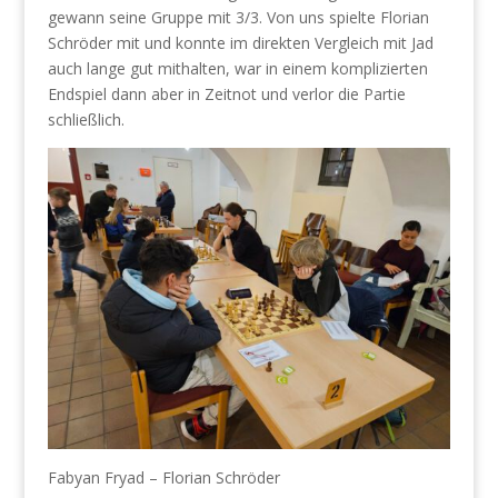
gewann seine Gruppe mit 3/3. Von uns spielte Florian
Schröder mit und konnte im direkten Vergleich mit Jad
auch lange gut mithalten, war in einem komplizierten
Endspiel dann aber in Zeitnot und verlor die Partie
schließlich.
Fabyan Fryad – Florian Schröder