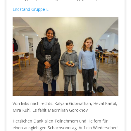
Endstand Gruppe E
Von links nach rechts: Kalyani Gobinathan, Heval Kartal,
Mira Kühl. Es fehlt Maximilian Gorokhov.
Herzlichen Dank allen Teilnehmern und Helfern für
einen ausgiebigen Schachsonntag. Auf ein Wiedersehen!