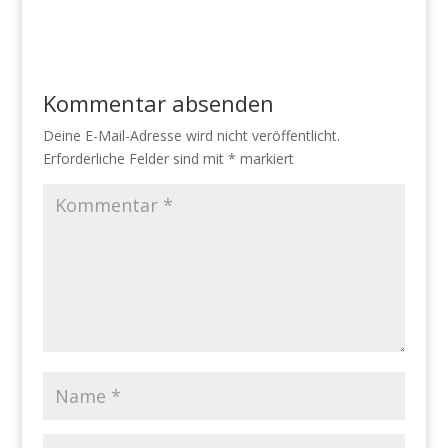
Kommentar absenden
Deine E-Mail-Adresse wird nicht veröffentlicht.
Erforderliche Felder sind mit
*
markiert