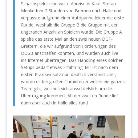
Schachspieler eine weite Anreise in Kauf. Stefan
Menke fuhr 2 Stunden von Bremen nach Halle und
verpasste aufgrund einer Autopanne leider die erste
Runde, weshalb die Gruppe B die Gruppe mit der
ungeraden Anzahl an Spielern wurde. Die Gruppe A
spielte das erste Mal an den zwei neuen DGT-
Brettern, die wir aufgrund von Förderungen des
DOSB anschaffen konnten, und wurden auch live
ins Internet übertragen. Das Handling eines solchen
Setups bedarf etwas Erfahrung. Mir ist nach dem
ersten Praxiseinsatz nun deutlich verständlicher,
warum es bei großen Turnieren zuweilen ein ganzes
Team gibt, welches sich ausschließlich um die
Übertragung kümmert. Ab der zweiten Runde lief
dann aber auch in Halle alles rund.