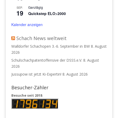
Ganztägig
SEP.
19
Quickstep ELO>2000
Kalender anzeigen
Schach News weltweit
Walldorfer Schachopen 3.-6. September in BW
8. August
2026
Schulschachpatentoffensive der DSSS.e.V.
8. August
2026
Jussupow ist jetzt Ki-Expertin!
8. August 2026
Besucher-Zähler
Besuche seit 2018