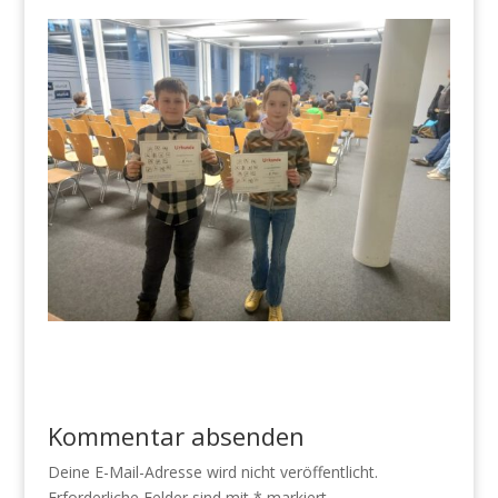
Kommentar absenden
Deine E-Mail-Adresse wird nicht veröffentlicht.
Erforderliche Felder sind mit
*
markiert