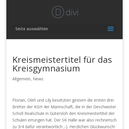
Seite auswählen
Kreismeistertitel für das
Kreisgymnasium
Allgemein
,
News
Florian, Oleh und Lily besetzten gestern die ersten drei
Bretter der KGH 4er Mannschaft, die in der Geschwister
Scholl Realschule in Gütersloh den Kreismeistertitel der
Schulen errungen hat. Der SK Halle war also rechnerisch
zu 3/4 dafür verantwortlich ;-). Herzlichen Glückwunsch!