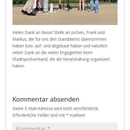
Vielen Dank an dieser Stelle an Jochen, Frank und
Markus, die für uns den Standdienst übernommen
haben bzw. auf- und abgebaut haben und natürlich
vielen Dank an die vielen Engagierten beim
Stadtsportverband, die die Veranstaltung organisiert
haben.
Kommentar absenden
Deine E-Mail-Adresse wird nicht veröffentlicht.
Erforderliche Felder sind mit
*
markiert