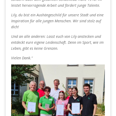
leistet hervorragende Arbeit und fördert junge Talente.
Lily, du bist ein Aushängeschild für unsere Stadt und eine
Inspiration für alle jungen Menschen. Wir sind stolz auf
dich!
Und an alle anderen: Lasst euch von Lily anstecken und
entdeckt eure eigene Leidenschaft. Denn im Sport, wie im
Leben, gibt es keine Grenzen.
Vielen Dank.“