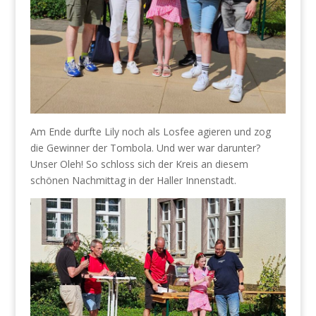
Am Ende durfte Lily noch als Losfee agieren und zog
die Gewinner der Tombola. Und wer war darunter?
Unser Oleh! So schloss sich der Kreis an diesem
schönen Nachmittag in der Haller Innenstadt.