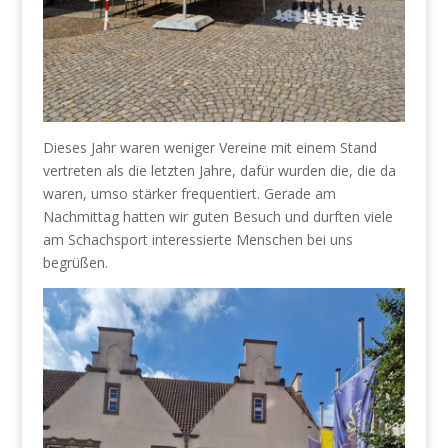
Dieses Jahr waren weniger Vereine mit einem Stand
vertreten als die letzten Jahre, dafür wurden die, die da
waren, umso stärker frequentiert. Gerade am
Nachmittag hatten wir guten Besuch und durften viele
am Schachsport interessierte Menschen bei uns
begrüßen.