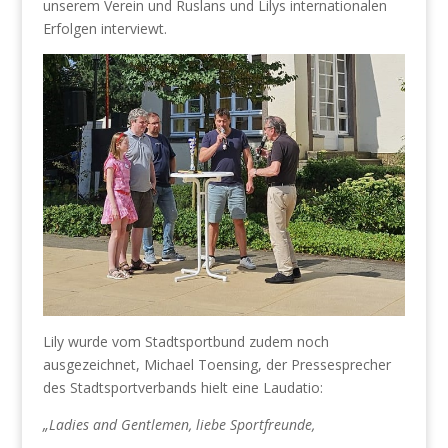
unserem Verein und Ruslans und Lilys internationalen
Erfolgen interviewt.
Lily wurde vom Stadtsportbund zudem noch
ausgezeichnet, Michael Toensing, der Pressesprecher
des Stadtsportverbands hielt eine Laudatio:
„Ladies and Gentlemen, liebe Sportfreunde,