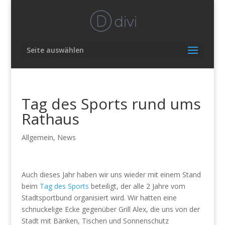
Seite auswählen
Tag des Sports rund ums
Rathaus
Allgemein
,
News
Auch dieses Jahr haben wir uns wieder mit einem Stand
beim
Tag des Sports
beteiligt, der alle 2 Jahre vom
Stadtsportbund organisiert wird. Wir hatten eine
schnuckelige Ecke gegenüber Grill Alex, die uns von der
Stadt mit Bänken, Tischen und Sonnenschutz