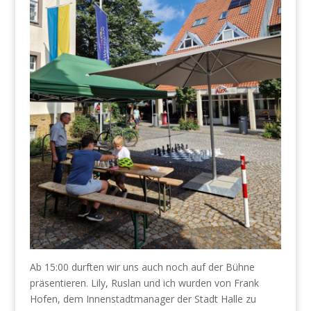
Ab 15:00 durften wir uns auch noch auf der Bühne
präsentieren. Lily, Ruslan und ich wurden von Frank
Hofen, dem Innenstadtmanager der Stadt Halle zu