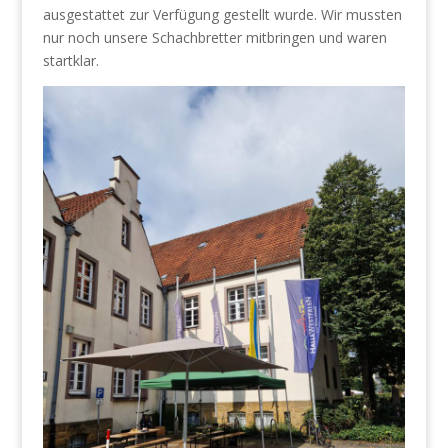
ausgestattet zur Verfügung gestellt wurde. Wir mussten
nur noch unsere Schachbretter mitbringen und waren
startklar.