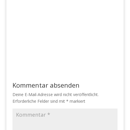
Kommentar absenden
Deine E-Mail-Adresse wird nicht veröffentlicht.
Erforderliche Felder sind mit
*
markiert