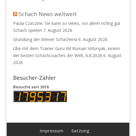
Schach News weltweit
Paula Czäczine: Sie kann so vieles, vor allem richtig gut
Schach spielen
7. August 2026
Gründung der Wiener Schacheria
6. August 2026
Übe mit dem Trainer-Guru IM Roman Vidonyak, einem
der besten Schachcoaches der Welt, 6.8.2026
6. August
2026
Besucher-Zähler
Besuche seit 2018
Impressum
Satzung