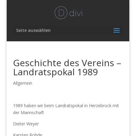
Seite auswählen
Geschichte des Vereins –
Landratspokal 1989
Allgemein
1989 haben wir beim Landratspokal in Herzebrock mit
der Mannschaft
Dieter Weyer
Karsten Rohde