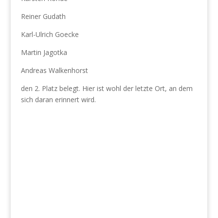
Reiner Gudath
Karl-Ulrich Goecke
Martin Jagotka
Andreas Walkenhorst
den 2. Platz belegt. Hier ist wohl der letzte Ort, an dem
sich daran erinnert wird.