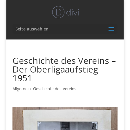
Seite auswählen
Geschichte des Vereins –
Der Oberligaaufstieg
1951
Allgemein
,
Geschichte des Vereins