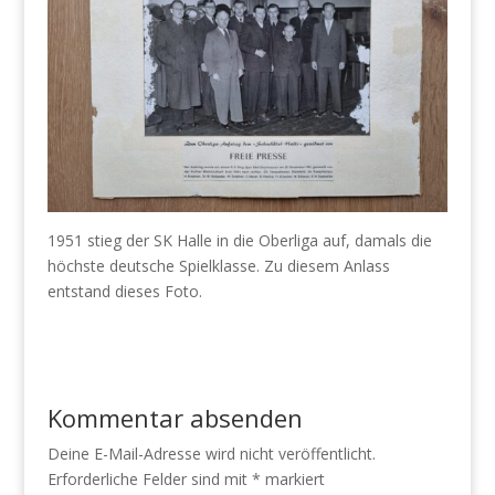
1951 stieg der SK Halle in die Oberliga auf, damals die
höchste deutsche Spielklasse. Zu diesem Anlass
entstand dieses Foto.
Kommentar absenden
Deine E-Mail-Adresse wird nicht veröffentlicht.
Erforderliche Felder sind mit
*
markiert