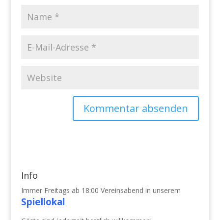
Info
Immer Freitags ab 18:00 Vereinsabend in unserem
Spiellokal