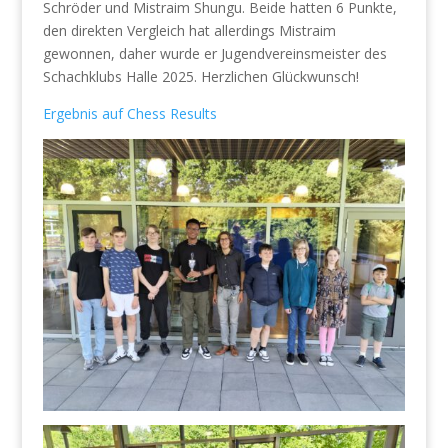
Schröder und Mistraim Shungu. Beide hatten 6 Punkte,
den direkten Vergleich hat allerdings Mistraim
gewonnen, daher wurde er Jugendvereinsmeister des
Schachklubs Halle 2025. Herzlichen Glückwunsch!
Ergebnis auf Chess Results