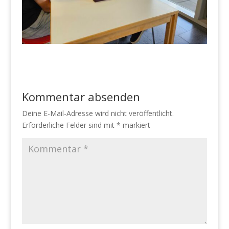
Kommentar absenden
Deine E-Mail-Adresse wird nicht veröffentlicht.
Erforderliche Felder sind mit
*
markiert