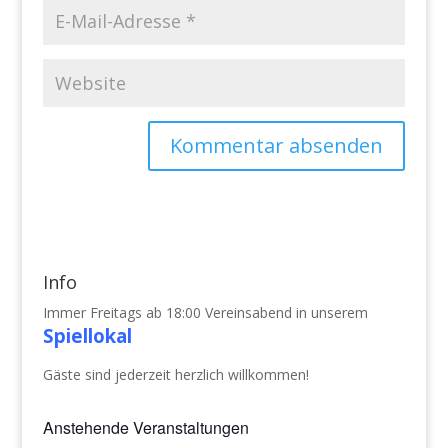
Info
Immer Freitags ab 18:00 Vereinsabend in unserem
Spiellokal
Gäste sind jederzeit herzlich willkommen!
Anstehende Veranstaltungen