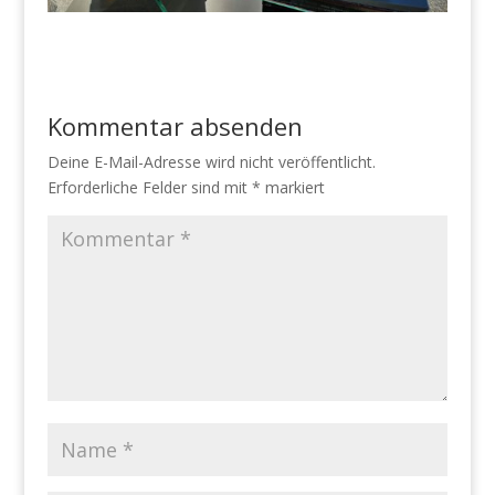
Kommentar absenden
Deine E-Mail-Adresse wird nicht veröffentlicht.
Erforderliche Felder sind mit
*
markiert