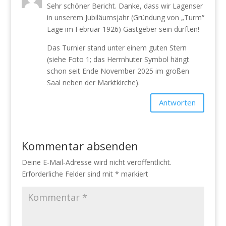
Sehr schöner Bericht. Danke, dass wir Lagenser
in unserem Jubiläumsjahr (Gründung von „Turm“
Lage im Februar 1926) Gastgeber sein durften!
Das Turnier stand unter einem guten Stern
(siehe Foto 1; das Herrnhuter Symbol hängt
schon seit Ende November 2025 im großen
Saal neben der Marktkirche).
Antworten
Kommentar absenden
Deine E-Mail-Adresse wird nicht veröffentlicht.
Erforderliche Felder sind mit
*
markiert