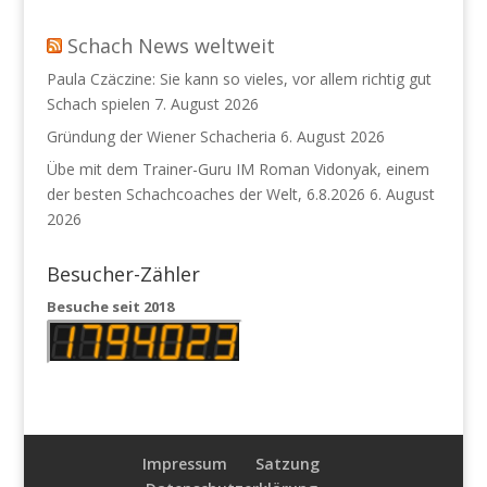
Schach News weltweit
Paula Czäczine: Sie kann so vieles, vor allem richtig gut
Schach spielen
7. August 2026
Gründung der Wiener Schacheria
6. August 2026
Übe mit dem Trainer-Guru IM Roman Vidonyak, einem
der besten Schachcoaches der Welt, 6.8.2026
6. August
2026
Besucher-Zähler
Besuche seit 2018
Impressum
Satzung