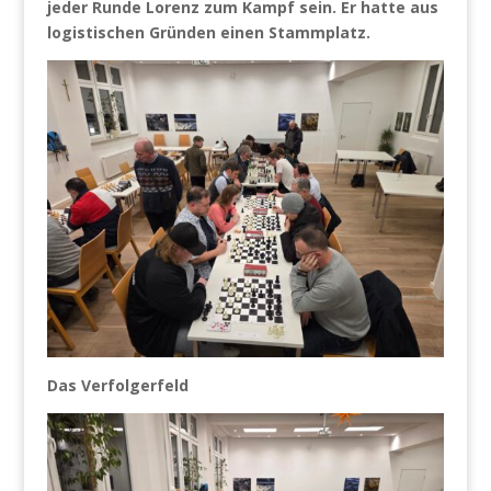
jeder Runde Lorenz zum Kampf sein. Er hatte aus
logistischen Gründen einen Stammplatz.
Das Verfolgerfeld