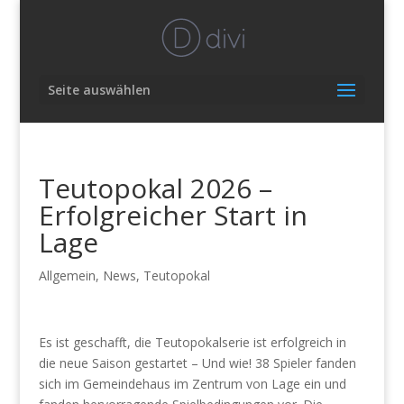
Seite auswählen
Teutopokal 2026 –
Erfolgreicher Start in
Lage
Allgemein
,
News
,
Teutopokal
Es ist geschafft, die Teutopokalserie ist erfolgreich in
die neue Saison gestartet – Und wie! 38 Spieler fanden
sich im Gemeindehaus im Zentrum von Lage ein und