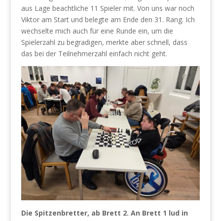
aus Lage beachtliche 11 Spieler mit. Von uns war noch
Viktor am Start und belegte am Ende den 31. Rang. Ich
wechselte mich auch für eine Runde ein, um die
Spielerzahl zu begradigen, merkte aber schnell, dass
das bei der Teilnehmerzahl einfach nicht geht.
Die Spitzenbretter, ab Brett 2. An Brett 1 lud in