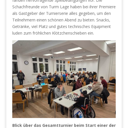
fanden hervorragende Spielbedingungen vor. Die
Schachfreunde von Turm Lage haben bei ihrer Premiere
als Gastgeber der Turnierserie alles gegeben, um den
Teilnehmern einen schönen Abend zu bieten. Snacks,
Getränke, viel Platz und gutes technisches Equipment
luden zum fröhlichen Klötzchenschieben ein.
Blick über das Gesamtturnier beim Start einer der