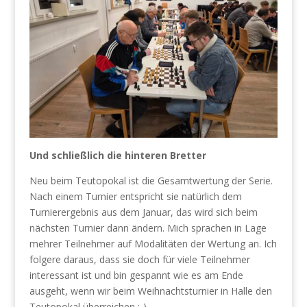
Und schließlich die hinteren Bretter
Neu beim Teutopokal ist die Gesamtwertung der Serie.
Nach einem Turnier entspricht sie natürlich dem
Turnierergebnis aus dem Januar, das wird sich beim
nächsten Turnier dann ändern. Mich sprachen in Lage
mehrer Teilnehmer auf Modalitäten der Wertung an. Ich
folgere daraus, dass sie doch für viele Teilnehmer
interessant ist und bin gespannt wie es am Ende
ausgeht, wenn wir beim Weihnachtsturnier in Halle den
Teutopokal überreichen :-).