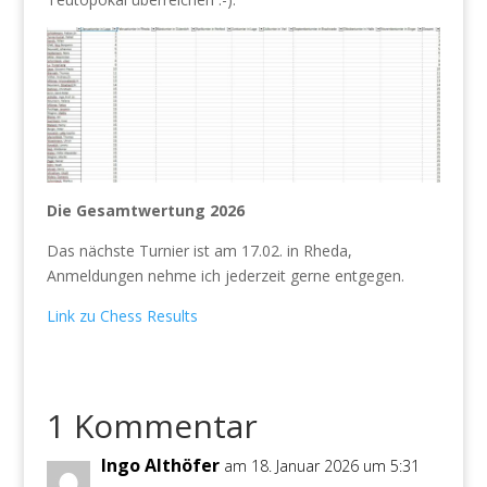
Die Gesamtwertung 2026
Das nächste Turnier ist am 17.02. in Rheda,
Anmeldungen nehme ich jederzeit gerne entgegen.
Link zu Chess Results
1 Kommentar
Ingo Althöfer
am 18. Januar 2026 um 5:31