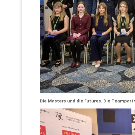
Die Masters und die Futures. Die Teampartn