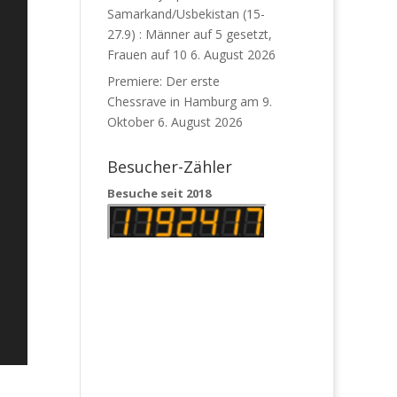
Samarkand/Usbekistan (15-
27.9) : Männer auf 5 gesetzt,
Frauen auf 10
6. August 2026
Premiere: Der erste
Chessrave in Hamburg am 9.
Oktober
6. August 2026
Besucher-Zähler
Besuche seit 2018