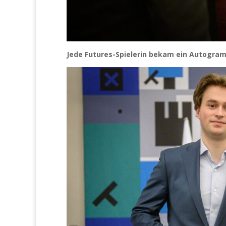
Jede Futures-Spielerin bekam ein Autogra