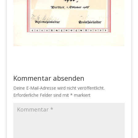
Kommentar absenden
Deine E-Mail-Adresse wird nicht veröffentlicht.
Erforderliche Felder sind mit
*
markiert