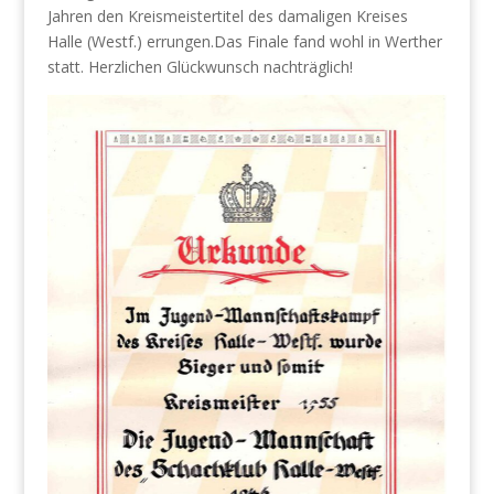
Jahren den Kreismeistertitel des damaligen Kreises
Halle (Westf.) errungen.Das Finale fand wohl in Werther
statt. Herzlichen Glückwunsch nachträglich!