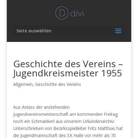
Seite auswählen
Geschichte des Vereins –
Jugendkreismeister 1955
Allgemein
,
Geschichte des Vereins
Aus Anlass der anstehenden
Jugendvereinsmeisterschaft am kommenden Freitag
noch ein Schmankerl aus unserem Urkundenarchiv:
Unterschrieben von Bezirksspielleiter Fritz Matthias hat
die Jugendmannschaft des SK Halle vor mehr als 70