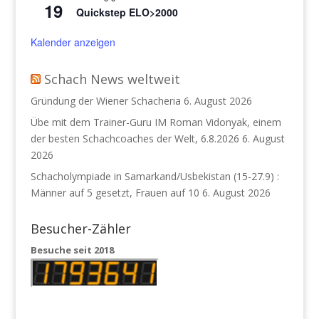
19
Quickstep ELO>2000
Kalender anzeigen
Schach News weltweit
Gründung der Wiener Schacheria
6. August 2026
Übe mit dem Trainer-Guru IM Roman Vidonyak, einem
der besten Schachcoaches der Welt, 6.8.2026
6. August
2026
Schacholympiade in Samarkand/Usbekistan (15-27.9) :
Männer auf 5 gesetzt, Frauen auf 10
6. August 2026
Besucher-Zähler
Besuche seit 2018