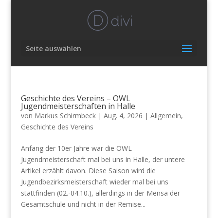
Seite auswählen
Geschichte des Vereins – OWL
Jugendmeisterschaften in Halle
von
Markus Schirmbeck
|
Aug. 4, 2026
|
Allgemein
,
Geschichte des Vereins
Anfang der 10er Jahre war die OWL
Jugendmeisterschaft mal bei uns in Halle, der untere
Artikel erzählt davon. Diese Saison wird die
Jugendbezirksmeisterschaft wieder mal bei uns
stattfinden (02.-04.10.), allerdings in der Mensa der
Gesamtschule und nicht in der Remise...