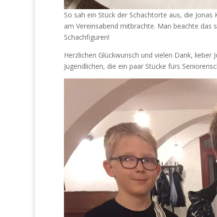
So sah ein Stück der Schachtorte aus, die Jonas 
am Vereinsabend mitbrachte. Man beachte das s
Schachfiguren!
Herzlichen Glückwunsch und vielen Dank, lieber 
Jugendlichen, die ein paar Stücke fürs Seniorensch