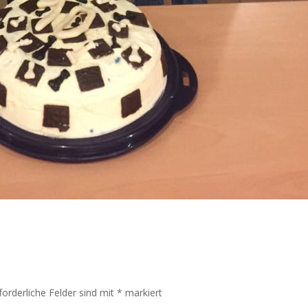
forderliche Felder sind mit
*
markiert