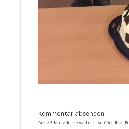
Kommentar absenden
Deine E-Mail-Adresse wird nicht veröffentlicht.
Er