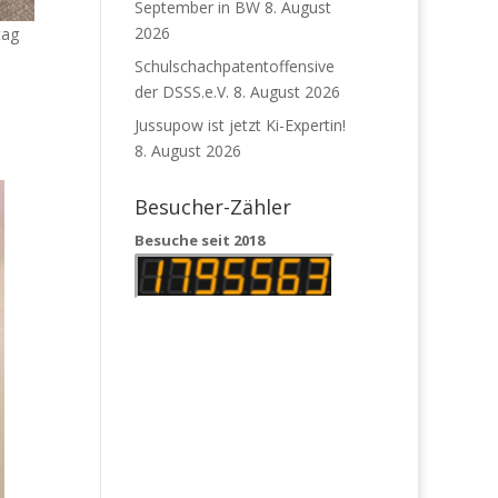
September in BW
8. August
2026
tag
Schulschachpatentoffensive
der DSSS.e.V.
8. August 2026
Jussupow ist jetzt Ki-Expertin!
8. August 2026
Besucher-Zähler
Besuche seit 2018