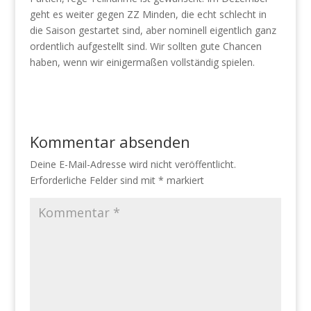
geht es weiter gegen ZZ Minden, die echt schlecht in
die Saison gestartet sind, aber nominell eigentlich ganz
ordentlich aufgestellt sind. Wir sollten gute Chancen
haben, wenn wir einigermaßen vollständig spielen.
Kommentar absenden
Deine E-Mail-Adresse wird nicht veröffentlicht.
Erforderliche Felder sind mit
*
markiert