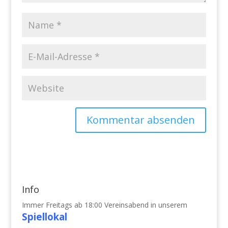
Info
Immer Freitags ab 18:00 Vereinsabend in unserem
Spiellokal