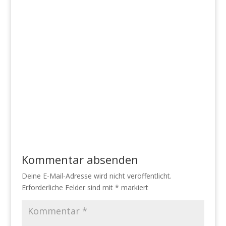
Kommentar absenden
Deine E-Mail-Adresse wird nicht veröffentlicht.
Erforderliche Felder sind mit
*
markiert