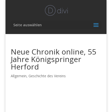
Seite auswählen
Neue Chronik online, 55
Jahre Königspringer
Herford
Allgemein
,
Geschichte des Vereins