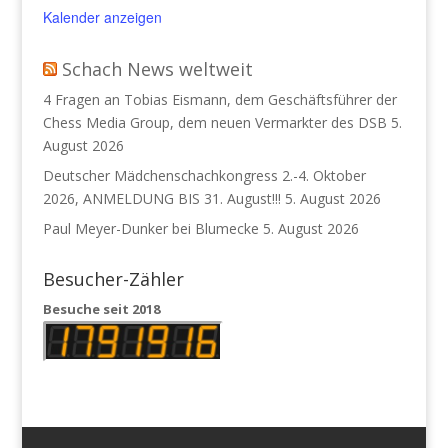
Kalender anzeigen
Schach News weltweit
4 Fragen an Tobias Eismann, dem Geschäftsführer der
Chess Media Group, dem neuen Vermarkter des DSB
5.
August 2026
Deutscher Mädchenschachkongress 2.-4. Oktober
2026, ANMELDUNG BIS 31. August!!!
5. August 2026
Paul Meyer-Dunker bei Blumecke
5. August 2026
Besucher-Zähler
Besuche seit 2018