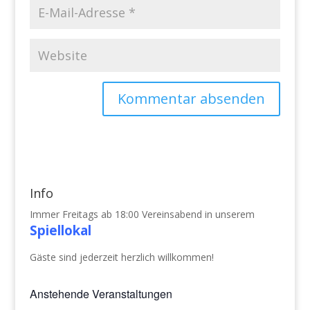
Info
Immer Freitags ab 18:00 Vereinsabend in unserem
Spiellokal
Gäste sind jederzeit herzlich willkommen!
Anstehende Veranstaltungen