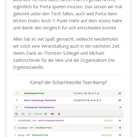
eigentlich für Porta spielen müssen. Das lassen wir mal
gekonnt unter den Tisch fallen, auch weil Porta dann
letzten Endes doch 1! Punkt mehr auf dem Konto hatte
und damit den Vergleich für sich entscheiden konnte.
Allen hat es viel Spaß gemacht, vielleicht wiederholen
wir solch eine Veranstaltung auch in der nächsten Zeit.
Vielen Dank an Thorsten Schlegel und Michael
Sadroschinski für die Idee und die Organisation! Die
Ergebnistabelle: