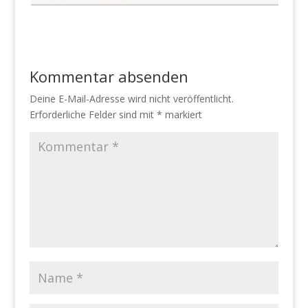
Kommentar absenden
Deine E-Mail-Adresse wird nicht veröffentlicht.
Erforderliche Felder sind mit
*
markiert