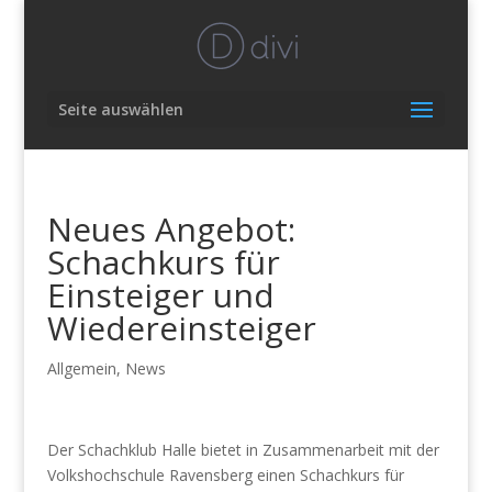
Seite auswählen
Neues Angebot:
Schachkurs für
Einsteiger und
Wiedereinsteiger
Allgemein
,
News
Der Schachklub Halle bietet in Zusammenarbeit mit der
Volkshochschule Ravensberg einen Schachkurs für