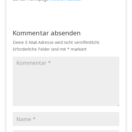
Kommentar absenden
Deine E-Mail-Adresse wird nicht veröffentlicht.
Erforderliche Felder sind mit
*
markiert