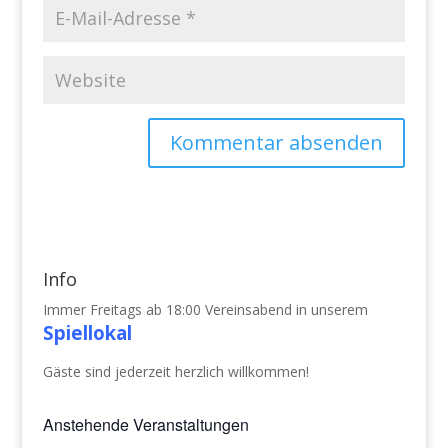
Info
Immer Freitags ab 18:00 Vereinsabend in unserem
Spiellokal
Gäste sind jederzeit herzlich willkommen!
Anstehende Veranstaltungen