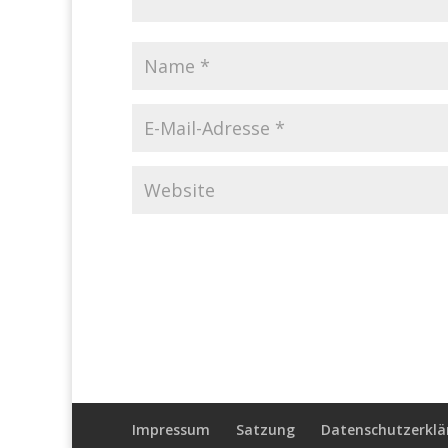
Impressum
Satzung
Datenschutzerklä