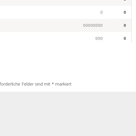
forderliche Felder sind mit
*
markiert