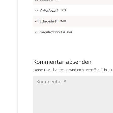
Kommentar absenden
Deine E-Mail-Adresse wird nicht veröffentlicht.
Er