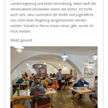
Landesregierung und keine Verordnung, daher läuft der
Vereinsabend einstweilen weiter wie bisher. Ich hoffe
auch sehr, dass zumindest die Kinder und Jugendliche
von solch einer Regelung ausgenommen werden
würden. Sobald es hierzu etwas neues gibt, werde ich
mich melden.
Bleibt gesund!