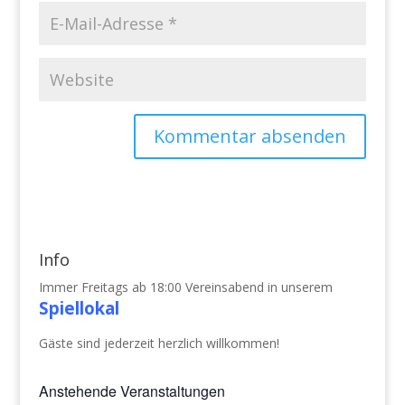
Info
Immer Freitags ab 18:00 Vereinsabend in unserem
Spiellokal
Gäste sind jederzeit herzlich willkommen!
Anstehende Veranstaltungen