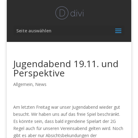
Seite auswählen
Jugendabend 19.11. und
Perspektive
Allgemein
,
News
Am letzten Freitag war unser Jugendabend wieder gut
besucht. Wir haben uns auf das freie Spiel beschränkt.
Es könnte sein, dass bald irgendeine Spielart der 2G
Regel auch für unseren Vereinsabend gelten wird. Noch
gibt es aber nur Absichtsbekundungen der