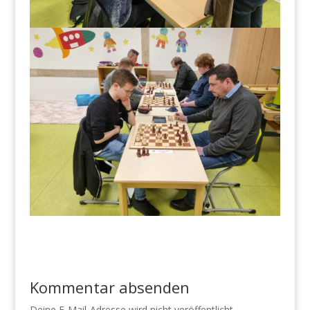
Kommentar absenden
Deine E-Mail-Adresse wird nicht veröffentlicht.