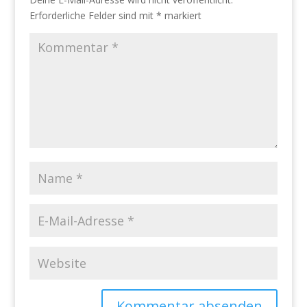
Erforderliche Felder sind mit
*
markiert