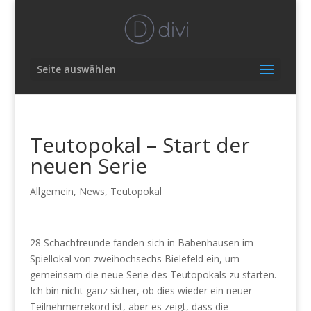
Seite auswählen
Teutopokal – Start der
neuen Serie
Allgemein
,
News
,
Teutopokal
28 Schachfreunde fanden sich in Babenhausen im
Spiellokal von zweihochsechs Bielefeld ein, um
gemeinsam die neue Serie des Teutopokals zu starten.
Ich bin nicht ganz sicher, ob dies wieder ein neuer
Teilnehmerrekord ist, aber es zeigt, dass die