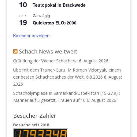
10
Teutopokal in Brackwede
Ganztägig
SEP.
19
Quickstep ELO>2000
Kalender anzeigen
Schach News weltweit
Gründung der Wiener Schacheria
6. August 2026
Übe mit dem Trainer-Guru IM Roman Vidonyak, einem
der besten Schachcoaches der Welt, 6.8.2026
6. August
2026
Schacholympiade in Samarkand/Usbekistan (15-27.9) :
Männer auf 5 gesetzt, Frauen auf 10
6. August 2026
Besucher-Zähler
Besuche seit 2018