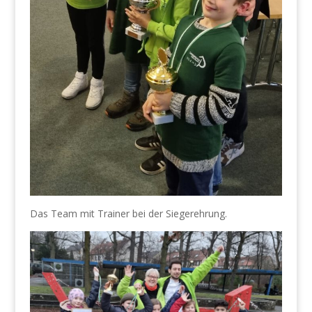
Das Team mit Trainer bei der Siegerehrung.