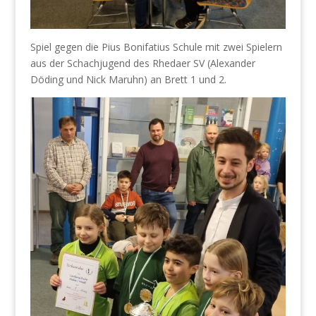
Spiel gegen die Pius Bonifatius Schule mit zwei Spielern
aus der Schachjugend des Rhedaer SV (Alexander
Döding und Nick Maruhn) an Brett 1 und 2.