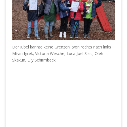
Der Jubel kannte keine Grenzen: (von rechts nach links)
Miran Igrek, Victoria Wesche, Luca Joel Sisic, Oleh
Skakun, Lily Schirmbeck