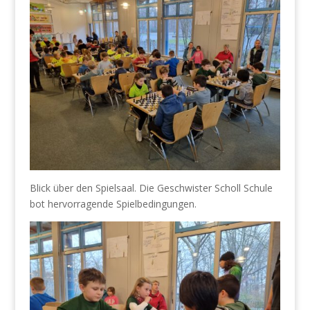
Blick über den Spielsaal. Die Geschwister Scholl Schule
bot hervorragende Spielbedingungen.