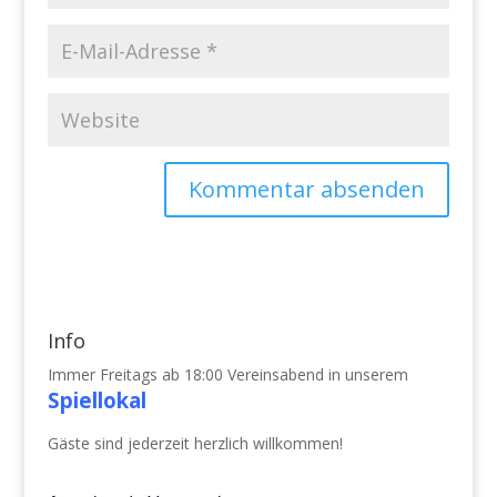
Info
Immer Freitags ab 18:00 Vereinsabend in unserem
Spiellokal
Gäste sind jederzeit herzlich willkommen!