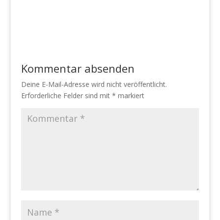
Kommentar absenden
Deine E-Mail-Adresse wird nicht veröffentlicht.
Erforderliche Felder sind mit
*
markiert