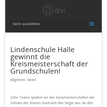
Seite auswählen
Lindenschule Halle
gewinnt die
Kreismeisterschaft der
Grundschulen!
Allgemein
,
News
Zehn Teams spielten bei den Kreismeisterschaften der
Schulen des Kreises Gütersloh den Sieger aus. An den